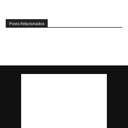
Posts Relacionados