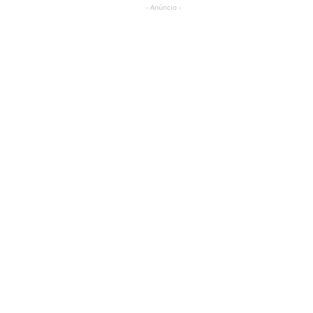
- Anúncio -