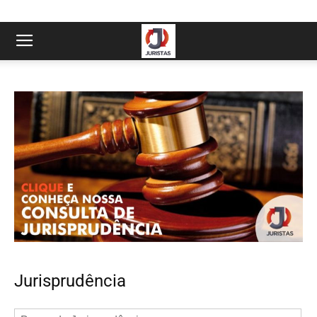
Jurisprudência