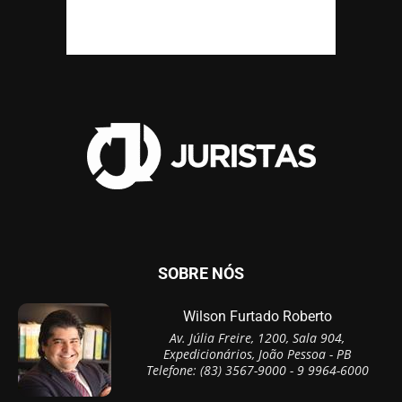
SOBRE NÓS
Wilson Furtado Roberto
Av. Júlia Freire, 1200, Sala 904,
Expedicionários, João Pessoa - PB
Telefone: (83) 3567-9000 - 9 9964-6000