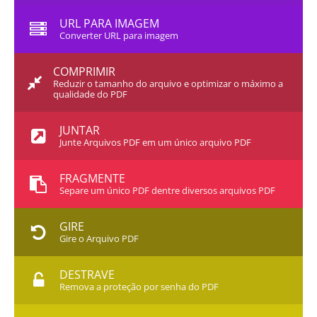
URL PARA IMAGEM
Converter URL para imagem
COMPRIMIR
Reduzir o tamanho do arquivo e optimizar o máximo a
qualidade do PDF
JUNTAR
Junte Arquivos PDF em um único arquivo PDF
FRAGMENTE
Separe um único PDF dentre diversos arquivos PDF
GIRE
Gire o Arquivo PDF
DESTRAVE
Remova a proteção por senha do PDF