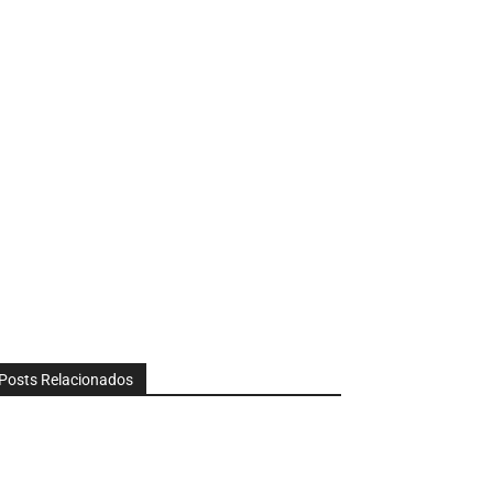
Posts Relacionados