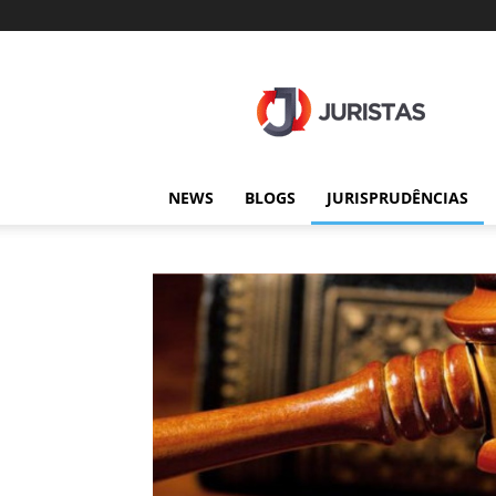
Juristas
NEWS
BLOGS
JURISPRUDÊNCIAS