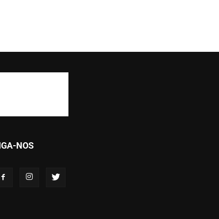
IGA-NOS