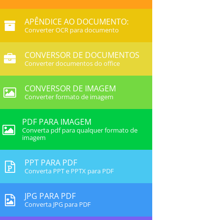
APÊNDICE AO DOCUMENTO:
Converter OCR para documento
CONVERSOR DE DOCUMENTOS
Converter documentos do office
CONVERSOR DE IMAGEM
Converter formato de imagem
PDF PARA IMAGEM
Converta pdf para qualquer formato de
imagem
PPT PARA PDF
Converta PPT e PPTX para PDF
JPG PARA PDF
Converta JPG para PDF