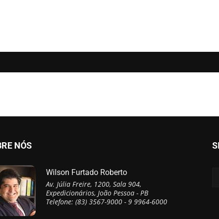
BRE NÓS
S
Wilson Furtado Roberto
Av. Júlia Freire, 1200, Sala 904,
Expedicionários, João Pessoa - PB
Telefone: (83) 3567-9000 - 9 9964-6000