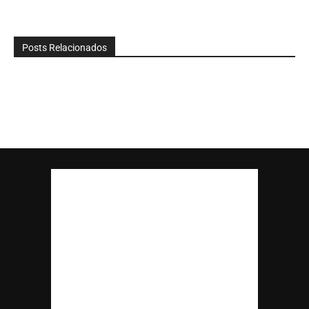
Posts Relacionados