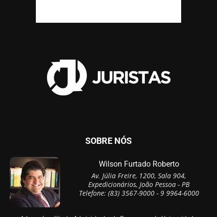
SOBRE NÓS
Wilson Furtado Roberto
Av. Júlia Freire, 1200, Sala 904,
Expedicionários, João Pessoa - PB
Telefone: (83) 3567-9000 - 9 9964-6000