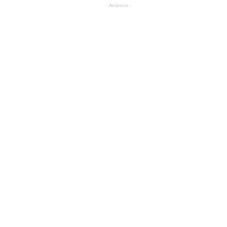
- Anúncio -