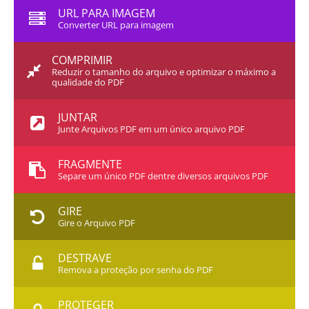
URL PARA IMAGEM
Converter URL para imagem
COMPRIMIR
Reduzir o tamanho do arquivo e optimizar o máximo a
qualidade do PDF
JUNTAR
Junte Arquivos PDF em um único arquivo PDF
FRAGMENTE
Separe um único PDF dentre diversos arquivos PDF
GIRE
Gire o Arquivo PDF
DESTRAVE
Remova a proteção por senha do PDF
PROTEGER