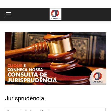
Jurisprudência