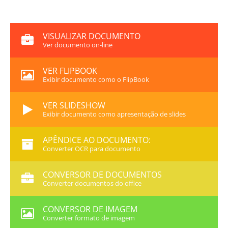
VISUALIZAR DOCUMENTO
Ver documento on-line
VER FLIPBOOK
Exibir documento como o FlipBook
VER SLIDESHOW
Exibir documento como apresentação de slides
APÊNDICE AO DOCUMENTO:
Converter OCR para documento
CONVERSOR DE DOCUMENTOS
Converter documentos do office
CONVERSOR DE IMAGEM
Converter formato de imagem