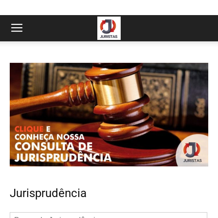
Jurisprudência