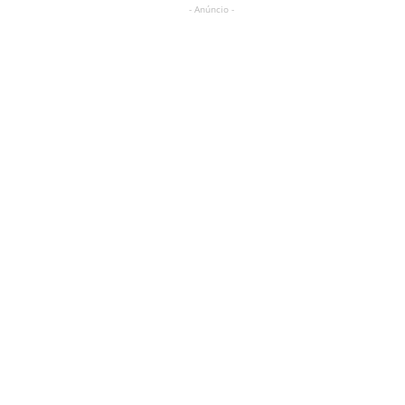
- Anúncio -