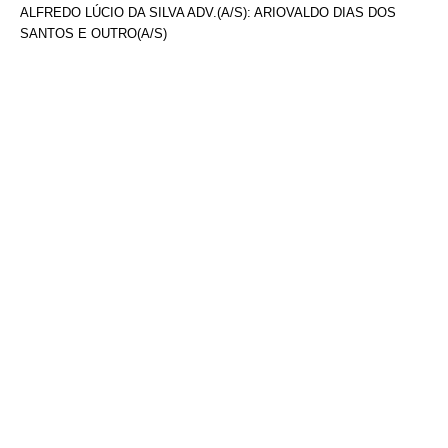
ALFREDO LÚCIO DA SILVA ADV.(A/S): ARIOVALDO DIAS DOS
SANTOS E OUTRO(A/S)