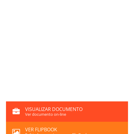
VISUALIZAR DOCUMENTO
Ver documento on-line
VER FLIPBOOK