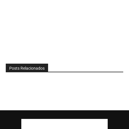
Posts Relacionados