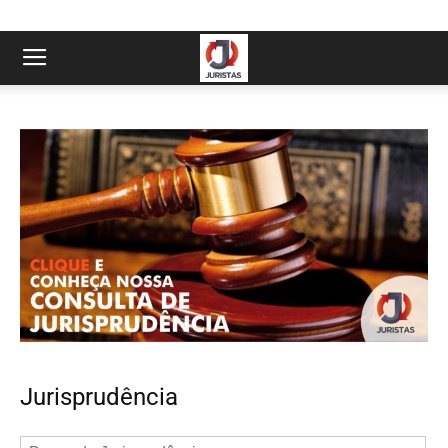
Jurisprudência