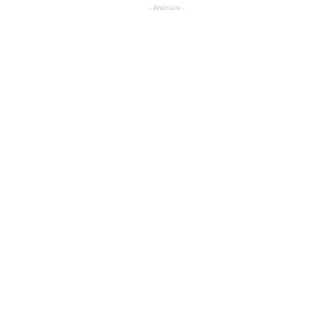
- Anúncio -