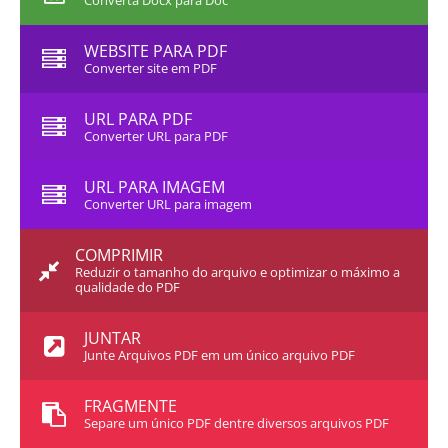
Converta Docx para Doc
WEBSITE PARA PDF
Converter site em PDF
URL PARA PDF
Converter URL para PDF
URL PARA IMAGEM
Converter URL para imagem
COMPRIMIR
Reduzir o tamanho do arquivo e optimizar o máximo a
qualidade do PDF
JUNTAR
Junte Arquivos PDF em um único arquivo PDF
FRAGMENTE
Separe um único PDF dentre diversos arquivos PDF