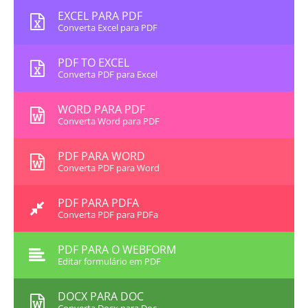
EXCEL PARA PDF
Converta Excel para PDF
PDF TO EXCEL
Converta PDF para Excel
WORD PARA PDF
Converta Word para PDF
PDF PARA WORD
Converta PDF para Word
PDF PARA PDFA
Converta PDF para PDFa
PDF PARA O WEBFORM
Editar formulário em PDF
DOCX PARA DOC