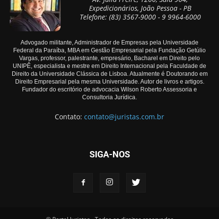
Expedicionários, João Pessoa - PB
Telefone: (83) 3567-9000 - 9 9964-6000
Advogado militante, Administrador de Empresas pela Universidade
Federal da Paraíba, MBA em Gestão Empresarial pela Fundação Getúlio
Vargas, professor, palestrante, empresário, Bacharel em Direito pelo
UNIPÊ, especialista e mestre em Direito Internacional pela Faculdade de
Direito da Universidade Clássica de Lisboa. Atualmente é Doutorando em
Direito Empresarial pela mesma Universidade. Autor de livros e artigos.
Fundador do escritório de advocacia Wilson Roberto Assessoria e
Consultoria Jurídica.
Contato:
contato@juristas.com.br
SIGA-NOS