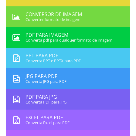
CONVERSOR DE IMAGEM
Converter formato de imagem
PDF PARA IMAGEM
Converta pdf para qualquer formato de imagem
PPT PARA PDF
Converta PPT e PPTX para PDF
JPG PARA PDF
Converta JPG para PDF
PDF PARA JPG
Converta PDF para JPG
EXCEL PARA PDF
Converta Excel para PDF