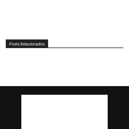
Posts Relacionados