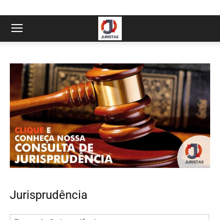
Jurisprudência