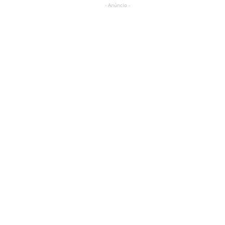
- Anúncio -