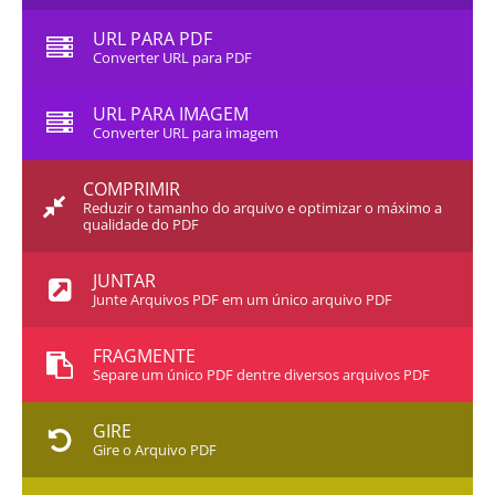
URL PARA PDF
Converter URL para PDF
URL PARA IMAGEM
Converter URL para imagem
COMPRIMIR
Reduzir o tamanho do arquivo e optimizar o máximo a
qualidade do PDF
JUNTAR
Junte Arquivos PDF em um único arquivo PDF
FRAGMENTE
Separe um único PDF dentre diversos arquivos PDF
GIRE
Gire o Arquivo PDF