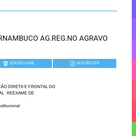
 PERNAMBUCO AG.REG.NO AGRAVO
VERSÃO HTML
VERSÃO PDF
ÃO DIRETA E FRONTAL DO

itucional
