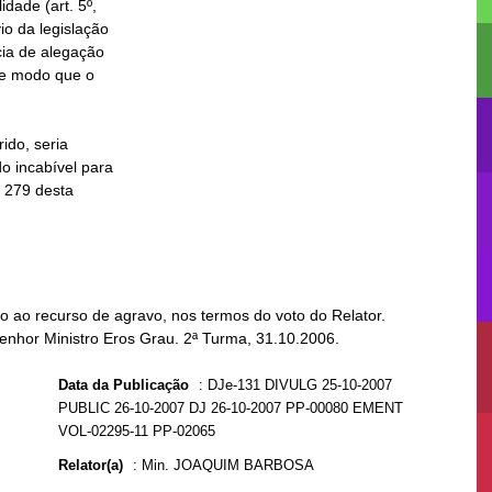
 ao recurso de agravo, nos termos do voto do Relator.
Senhor Ministro Eros Grau. 2ª Turma, 31.10.2006.
Data da Publicação
:
DJe-131 DIVULG 25-10-2007
PUBLIC 26-10-2007 DJ 26-10-2007 PP-00080 EMENT
VOL-02295-11 PP-02065
Relator(a)
:
Min. JOAQUIM BARBOSA