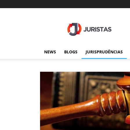
Juristas
NEWS
BLOGS
JURISPRUDÊNCIAS