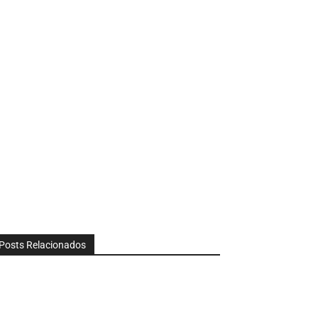
Posts Relacionados