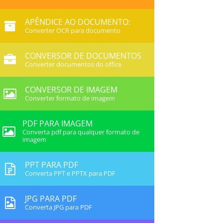
APÊNDICE AO DOCUMENTO:
Converter OCR para documento
CONVERSOR DE DOCUMENTOS
Converter documentos do office
CONVERSOR DE IMAGEM
Converter formato de imagem
PDF PARA IMAGEM
Converta pdf para qualquer formato de
imagem
PPT PARA PDF
Converta PPT e PPTX para PDF
JPG PARA PDF
Converta JPG para PDF