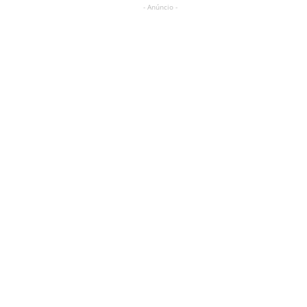
- Anúncio -