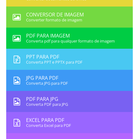
CONVERSOR DE IMAGEM
Converter formato de imagem
PDF PARA IMAGEM
Converta pdf para qualquer formato de imagem
PPT PARA PDF
Converta PPT e PPTX para PDF
JPG PARA PDF
Converta JPG para PDF
PDF PARA JPG
Converta PDF para JPG
EXCEL PARA PDF
Converta Excel para PDF