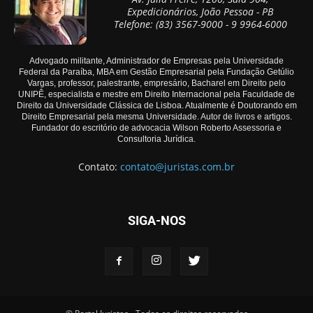
Expedicionários, João Pessoa - PB
Telefone: (83) 3567-9000 - 9 9964-6000
Advogado militante, Administrador de Empresas pela Universidade
Federal da Paraíba, MBA em Gestão Empresarial pela Fundação Getúlio
Vargas, professor, palestrante, empresário, Bacharel em Direito pelo
UNIPÊ, especialista e mestre em Direito Internacional pela Faculdade de
Direito da Universidade Clássica de Lisboa. Atualmente é Doutorando em
Direito Empresarial pela mesma Universidade. Autor de livros e artigos.
Fundador do escritório de advocacia Wilson Roberto Assessoria e
Consultoria Jurídica.
Contato:
contato@juristas.com.br
SIGA-NOS