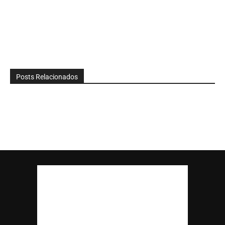
Posts Relacionados