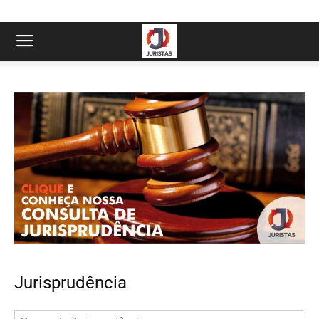
Jurisprudência