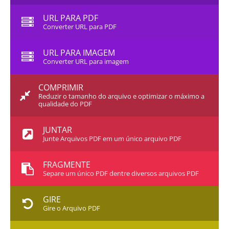
URL PARA PDF
Converter URL para PDF
URL PARA IMAGEM
Converter URL para imagem
COMPRIMIR
Reduzir o tamanho do arquivo e optimizar o máximo a
qualidade do PDF
JUNTAR
Junte Arquivos PDF em um único arquivo PDF
FRAGMENTE
Separe um único PDF dentre diversos arquivos PDF
GIRE
Gire o Arquivo PDF