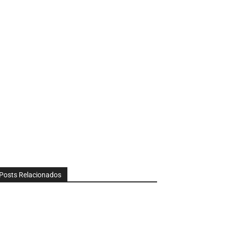
Posts Relacionados