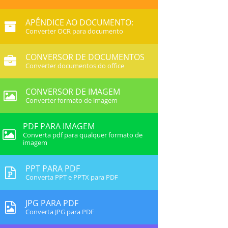
APÊNDICE AO DOCUMENTO:
Converter OCR para documento
CONVERSOR DE DOCUMENTOS
Converter documentos do office
CONVERSOR DE IMAGEM
Converter formato de imagem
PDF PARA IMAGEM
Converta pdf para qualquer formato de
imagem
PPT PARA PDF
Converta PPT e PPTX para PDF
JPG PARA PDF
Converta JPG para PDF