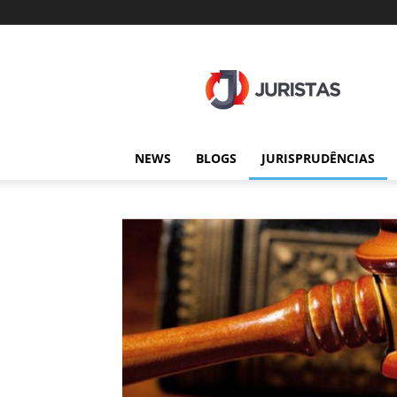
Juristas
NEWS
BLOGS
JURISPRUDÊNCIAS