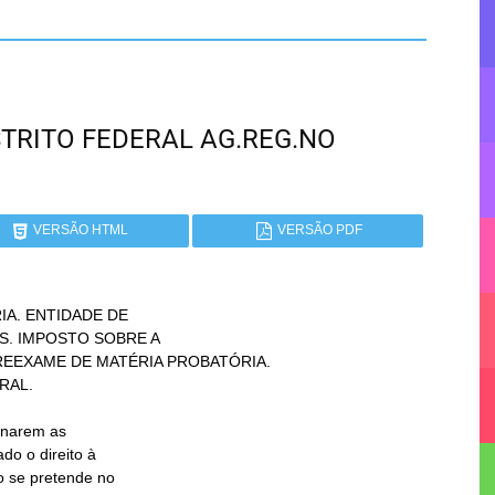
DISTRITO FEDERAL AG.REG.NO
VERSÃO HTML
VERSÃO PDF
A. ENTIDADE DE
