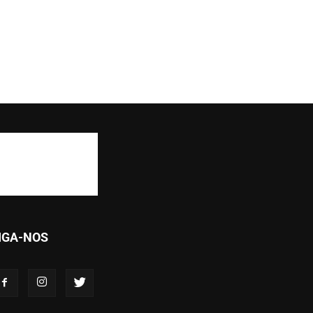
IGA-NOS