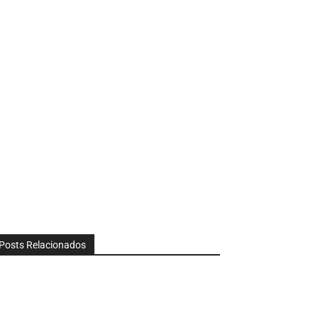
Posts Relacionados