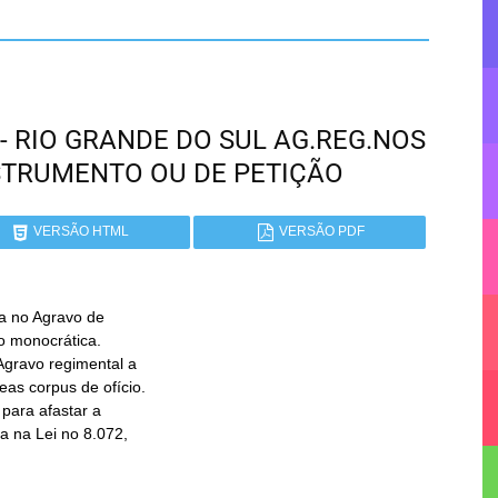
S - RIO GRANDE DO SUL AG.REG.NOS
STRUMENTO OU DE PETIÇÃO
VERSÃO HTML
VERSÃO PDF
 no Agravo de
