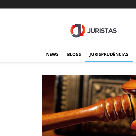
Juristas
NEWS
BLOGS
JURISPRUDÊNCIAS