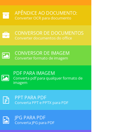
APÊNDICE AO DOCUMENTO:
Converter OCR para documento
CONVERSOR DE DOCUMENTOS
Converter documentos do office
CONVERSOR DE IMAGEM
Converter formato de imagem
PDF PARA IMAGEM
Converta pdf para qualquer formato de
imagem
PPT PARA PDF
Converta PPT e PPTX para PDF
JPG PARA PDF
Converta JPG para PDF