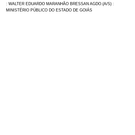
: WALTER EDUARDO MARANHÃO BRESSAN AGDO.(A/S) :
MINISTÉRIO PÚBLICO DO ESTADO DE GOIÁS