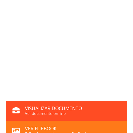
VISUALIZAR DOCUMENTO
Ver documento on-line
VER FLIPBOOK