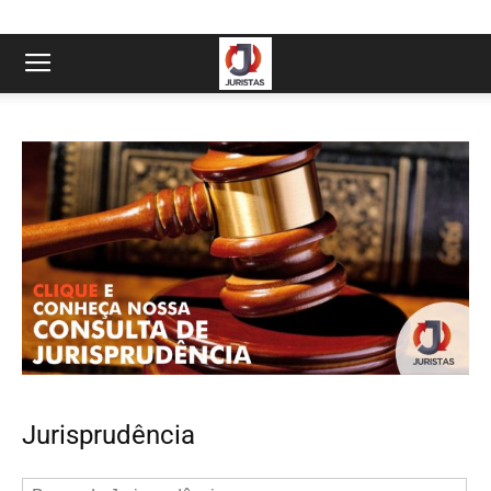
Jurisprudência