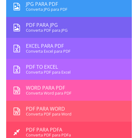
JPG PARA PDF
Converta JPG para PDF
PDF PARA JPG
Converta PDF para JPG
EXCEL PARA PDF
Converta Excel para PDF
PDF TO EXCEL
Converta PDF para Excel
WORD PARA PDF
Converta Word para PDF
PDF PARA WORD
Converta PDF para Word
PDF PARA PDFA
Converta PDF para PDFa