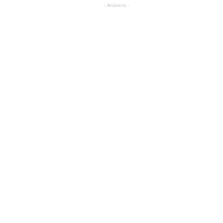
- Anúncio -