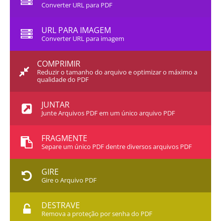
Converter URL para PDF
URL PARA IMAGEM
Converter URL para imagem
COMPRIMIR
Reduzir o tamanho do arquivo e optimizar o máximo a
qualidade do PDF
JUNTAR
Junte Arquivos PDF em um único arquivo PDF
FRAGMENTE
Separe um único PDF dentre diversos arquivos PDF
GIRE
Gire o Arquivo PDF
DESTRAVE
Remova a proteção por senha do PDF