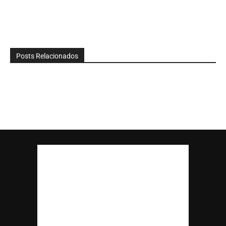
Posts Relacionados