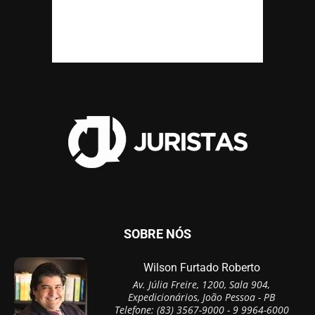
SOBRE NÓS
Wilson Furtado Roberto
Av. Júlia Freire, 1200, Sala 904,
Expedicionários, João Pessoa - PB
Telefone: (83) 3567-9000 - 9 9964-6000