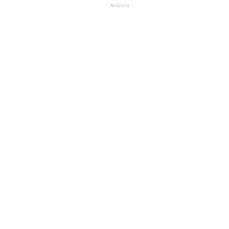
- Anúncio -