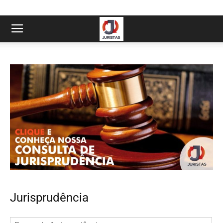
Jurisprudência