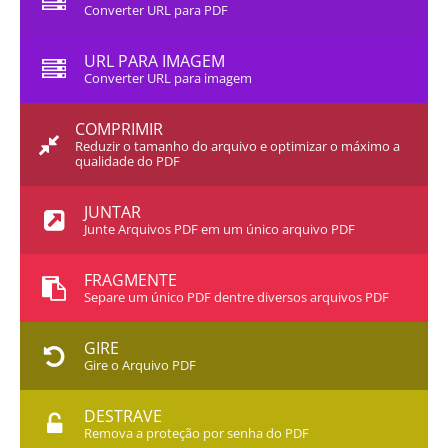
Converter URL para PDF
URL PARA IMAGEM
Converter URL para imagem
COMPRIMIR
Reduzir o tamanho do arquivo e optimizar o máximo a
qualidade do PDF
JUNTAR
Junte Arquivos PDF em um único arquivo PDF
FRAGMENTE
Separe um único PDF dentre diversos arquivos PDF
GIRE
Gire o Arquivo PDF
DESTRAVE
Remova a proteção por senha do PDF