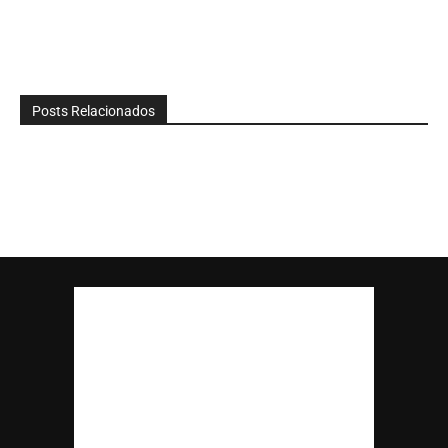
Posts Relacionados