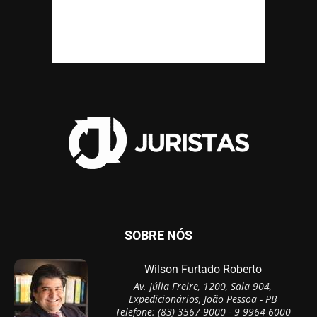
SOBRE NÓS
Wilson Furtado Roberto
Av. Júlia Freire, 1200, Sala 904,
Expedicionários, João Pessoa - PB
Telefone: (83) 3567-9000 - 9 9964-6000