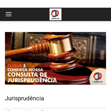
Jurisprudência