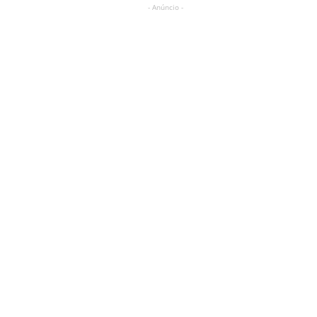
- Anúncio -