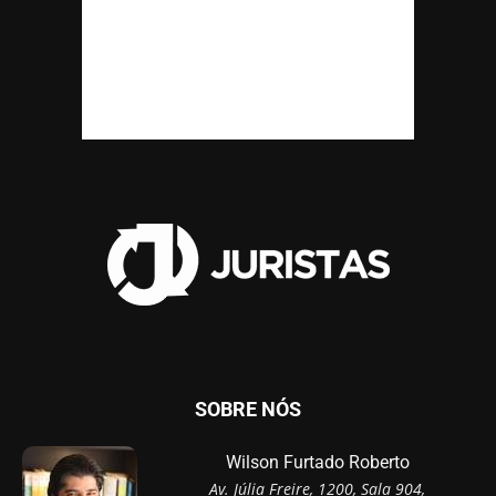
SOBRE NÓS
Wilson Furtado Roberto
Av. Júlia Freire, 1200, Sala 904,