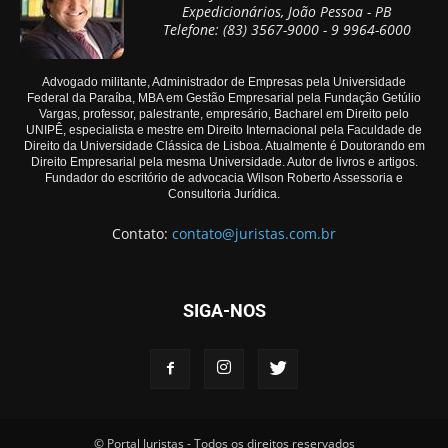
Expedicionários, João Pessoa - PB
Telefone: (83) 3567-9000 - 9 9964-6000
Advogado militante, Administrador de Empresas pela Universidade
Federal da Paraíba, MBA em Gestão Empresarial pela Fundação Getúlio
Vargas, professor, palestrante, empresário, Bacharel em Direito pelo
UNIPÊ, especialista e mestre em Direito Internacional pela Faculdade de
Direito da Universidade Clássica de Lisboa. Atualmente é Doutorando em
Direito Empresarial pela mesma Universidade. Autor de livros e artigos.
Fundador do escritório de advocacia Wilson Roberto Assessoria e
Consultoria Jurídica.
Contato:
contato@juristas.com.br
SIGA-NOS
© Portal Juristas - Todos os direitos reservados