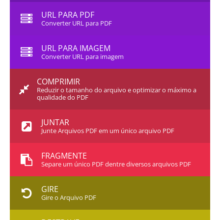
URL PARA PDF
Converter URL para PDF
URL PARA IMAGEM
Converter URL para imagem
COMPRIMIR
Reduzir o tamanho do arquivo e optimizar o máximo a
qualidade do PDF
JUNTAR
Junte Arquivos PDF em um único arquivo PDF
FRAGMENTE
Separe um único PDF dentre diversos arquivos PDF
GIRE
Gire o Arquivo PDF