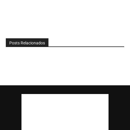
Posts Relacionados