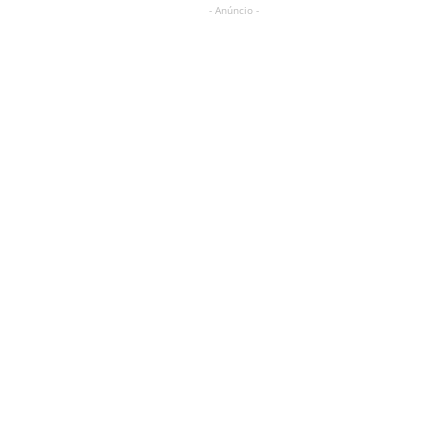
- Anúncio -