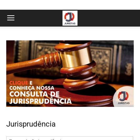
Jurisprudência