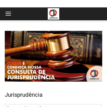
Jurisprudência