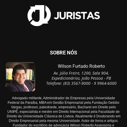
SOBRE NÓS
Wilson Furtado Roberto
Av. Júlia Freire, 1200, Sala 904,
Expedicionários, João Pessoa - PB
Telefone: (83) 3567-9000 - 9 9964-6000
Advogado militante, Administrador de Empresas pela Universidade
Federal da Paraíba, MBA em Gestão Empresarial pela Fundação Getúlio
Vargas, professor, palestrante, empresário, Bacharel em Direito pelo
UNIPÊ, especialista e mestre em Direito Internacional pela Faculdade de
Direito da Universidade Clássica de Lisboa. Atualmente é Doutorando em
Direito Empresarial pela mesma Universidade. Autor de livros e artigos.
Fundador do escritório de advocacia Wilson Roberto Assessoria e