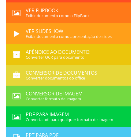
VER FLIPBOOK
Exibir documento como o FlipBook
VER SLIDESHOW
Exibir documento como apresentação de slides
APÊNDICE AO DOCUMENTO:
Converter OCR para documento
CONVERSOR DE DOCUMENTOS
Converter documentos do office
CONVERSOR DE IMAGEM
Converter formato de imagem
PDF PARA IMAGEM
Converta pdf para qualquer formato de imagem
PPT PARA PDF