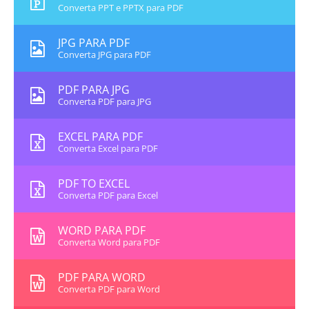
Converta PPT e PPTX para PDF
JPG PARA PDF
Converta JPG para PDF
PDF PARA JPG
Converta PDF para JPG
EXCEL PARA PDF
Converta Excel para PDF
PDF TO EXCEL
Converta PDF para Excel
WORD PARA PDF
Converta Word para PDF
PDF PARA WORD
Converta PDF para Word