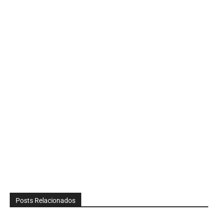
Posts Relacionados