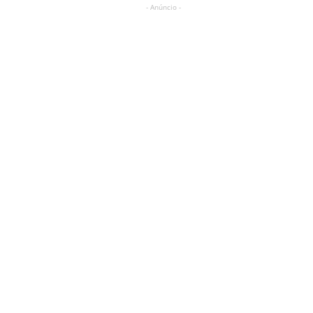
- Anúncio -