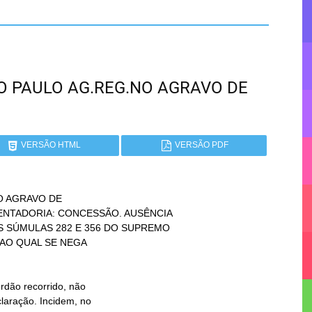
SÃO PAULO AG.REG.NO AGRAVO DE
VERSÃO HTML
VERSÃO PDF
 AGRAVO DE
