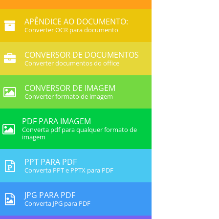
APÊNDICE AO DOCUMENTO:
Converter OCR para documento
CONVERSOR DE DOCUMENTOS
Converter documentos do office
CONVERSOR DE IMAGEM
Converter formato de imagem
PDF PARA IMAGEM
Converta pdf para qualquer formato de
imagem
PPT PARA PDF
Converta PPT e PPTX para PDF
JPG PARA PDF
Converta JPG para PDF