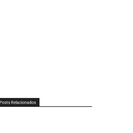
Posts Relacionados