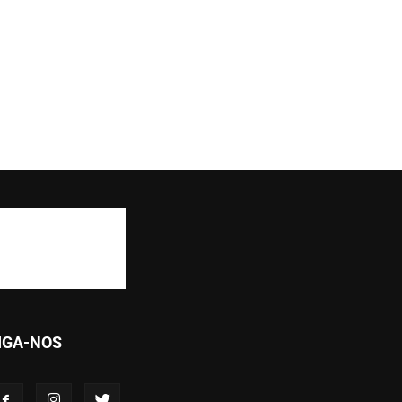
IGA-NOS