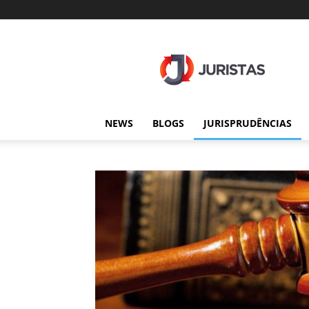
Juristas
NEWS
BLOGS
JURISPRUDÊNCIAS