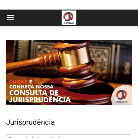
Jurisprudência