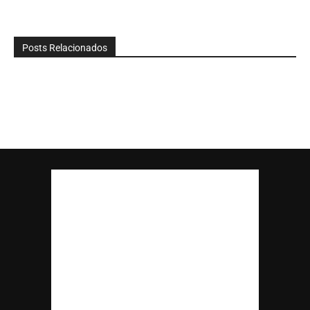
Posts Relacionados