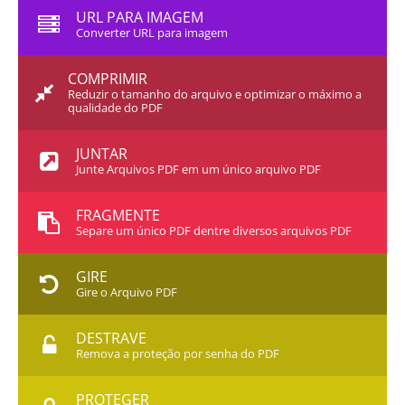
URL PARA IMAGEM
Converter URL para imagem
COMPRIMIR
Reduzir o tamanho do arquivo e optimizar o máximo a
qualidade do PDF
JUNTAR
Junte Arquivos PDF em um único arquivo PDF
FRAGMENTE
Separe um único PDF dentre diversos arquivos PDF
GIRE
Gire o Arquivo PDF
DESTRAVE
Remova a proteção por senha do PDF
PROTEGER