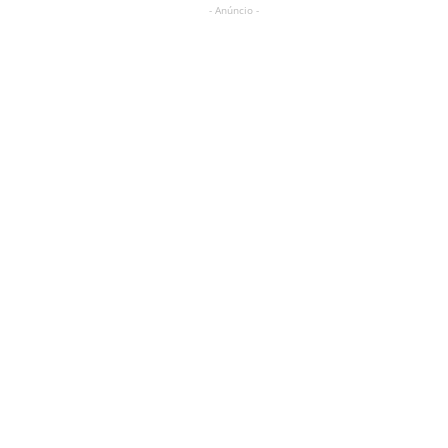
- Anúncio -