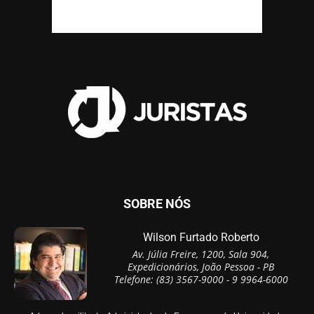
SOBRE NÓS
Wilson Furtado Roberto
Av. Júlia Freire, 1200, Sala 904,
Expedicionários, João Pessoa - PB
Telefone: (83) 3567-9000 - 9 9964-6000