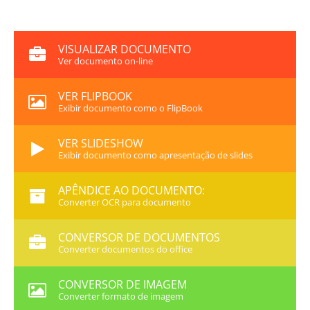
VISUALIZAR DOCUMENTO
Ver documento on-line
VER FLIPBOOK
Exibir documento como o FlipBook
VER SLIDESHOW
Exibir documento como apresentação de slides
APÊNDICE AO DOCUMENTO:
Converter OCR para documento
CONVERSOR DE DOCUMENTOS
Converter documentos do office
CONVERSOR DE IMAGEM
Converter formato de imagem