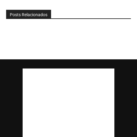
Posts Relacionados