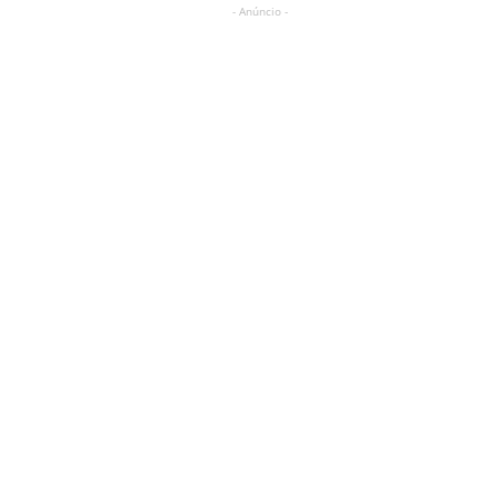
- Anúncio -