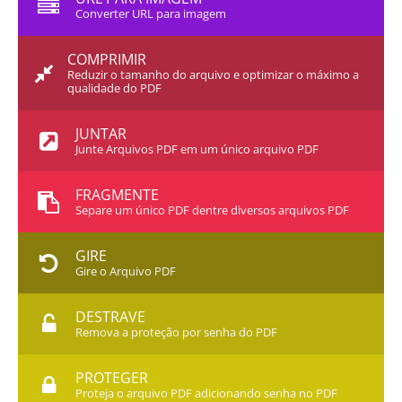
Converter URL para imagem
COMPRIMIR
Reduzir o tamanho do arquivo e optimizar o máximo a
qualidade do PDF
JUNTAR
Junte Arquivos PDF em um único arquivo PDF
FRAGMENTE
Separe um único PDF dentre diversos arquivos PDF
GIRE
Gire o Arquivo PDF
DESTRAVE
Remova a proteção por senha do PDF
PROTEGER
Proteja o arquivo PDF adicionando senha no PDF