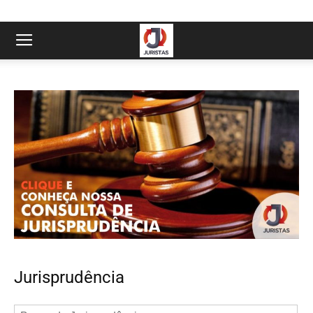
Jurisprudência