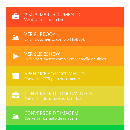
VISUALIZAR DOCUMENTO
Ver documento on-line
VER FLIPBOOK
Exibir documento como o FlipBook
VER SLIDESHOW
Exibir documento como apresentação de slides
APÊNDICE AO DOCUMENTO:
Converter OCR para documento
CONVERSOR DE DOCUMENTOS
Converter documentos do office
CONVERSOR DE IMAGEM
Converter formato de imagem