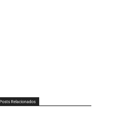
Posts Relacionados