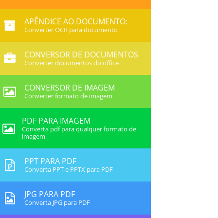
APÊNDICE AO DOCUMENTO:
Converter OCR para documento
CONVERSOR DE DOCUMENTOS
Converter documentos do office
CONVERSOR DE IMAGEM
Converter formato de imagem
PDF PARA IMAGEM
Converta pdf para qualquer formato de
imagem
PPT PARA PDF
Converta PPT e PPTX para PDF
JPG PARA PDF
Converta JPG para PDF