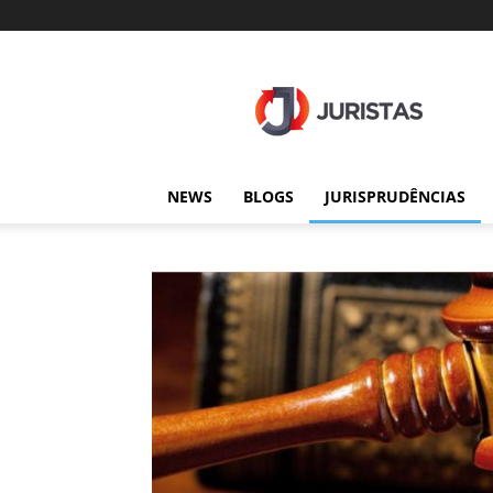
Juristas
NEWS
BLOGS
JURISPRUDÊNCIAS