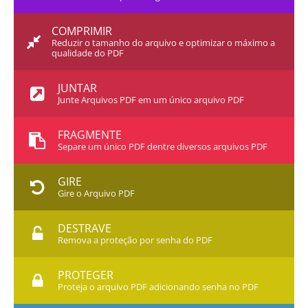
COMPRIMIR
Reduzir o tamanho do arquivo e optimizar o máximo a
qualidade do PDF
JUNTAR
Junte Arquivos PDF em um único arquivo PDF
FRAGMENTE
Separe um único PDF dentre diversos arquivos PDF
GIRE
Gire o Arquivo PDF
DESTRAVE
Remova a proteção por senha do PDF
PROTEGER
Proteja o arquivo PDF adicionando senha no PDF