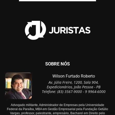
SOBRE NÓS
Wilson Furtado Roberto
Av. Júlia Freire, 1200, Sala 904,
Expedicionários, João Pessoa - PB
Telefone: (83) 3567-9000 - 9 9964-6000
Advogado militante, Administrador de Empresas pela Universidade
Federal da Paraíba, MBA em Gestão Empresarial pela Fundação Getúlio
Vargas, professor, palestrante, empresário, Bacharel em Direito pelo