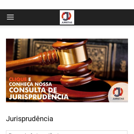
Jurisprudência