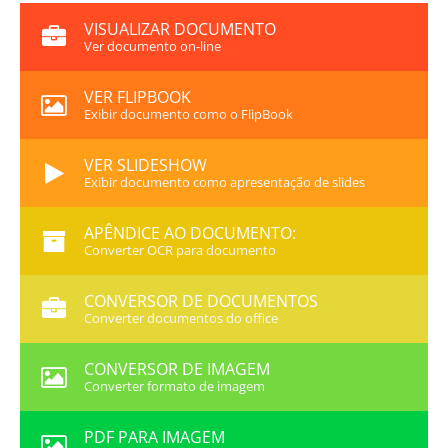
VISUALIZAR DOCUMENTO
Ver documento on-line
VER FLIPBOOK
Exibir documento como o FlipBook
VER SLIDESHOW
Exibir documento como apresentação de slides
APÊNDICE AO DOCUMENTO:
Converter OCR para documento
CONVERSOR DE DOCUMENTOS
Converter documentos do office
CONVERSOR DE IMAGEM
Converter formato de imagem
PDF PARA IMAGEM