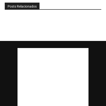
Posts Relacionados