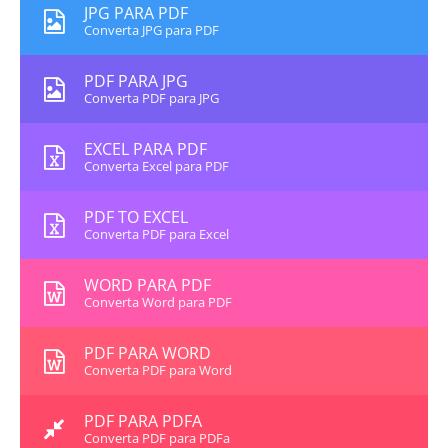
JPG PARA PDF
Converta JPG para PDF
PDF PARA JPG
Converta PDF para JPG
EXCEL PARA PDF
Converta Excel para PDF
PDF TO EXCEL
Converta PDF para Excel
WORD PARA PDF
Converta Word para PDF
PDF PARA WORD
Converta PDF para Word
PDF PARA PDFA
Converta PDF para PDFa