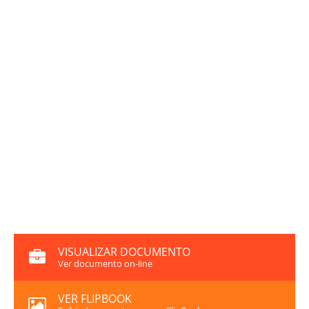
VISUALIZAR DOCUMENTO
Ver documento on-line
VER FLIPBOOK