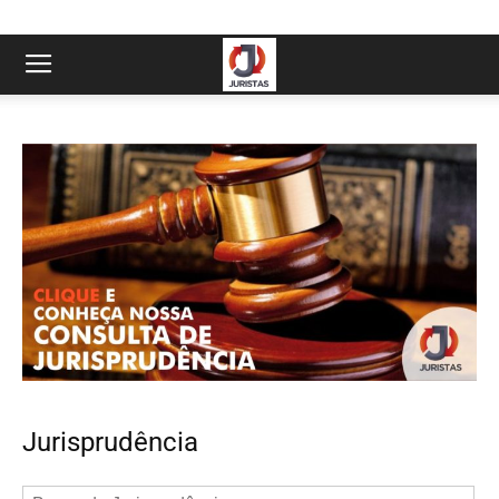
Jurisprudência