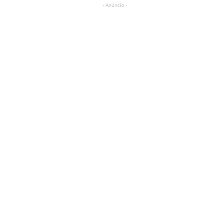
- Anúncio -