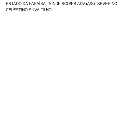
ESTADO DA PARAÍBA - SINDFISCO/PB ADV.(A/S): SEVERINO
CELESTINO SILVA FILHO