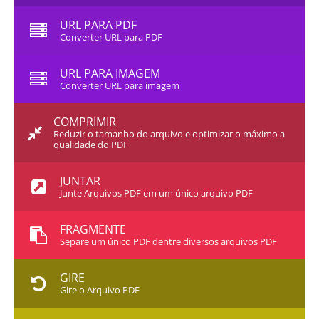
URL PARA PDF
Converter URL para PDF
URL PARA IMAGEM
Converter URL para imagem
COMPRIMIR
Reduzir o tamanho do arquivo e optimizar o máximo a
qualidade do PDF
JUNTAR
Junte Arquivos PDF em um único arquivo PDF
FRAGMENTE
Separe um único PDF dentre diversos arquivos PDF
GIRE
Gire o Arquivo PDF