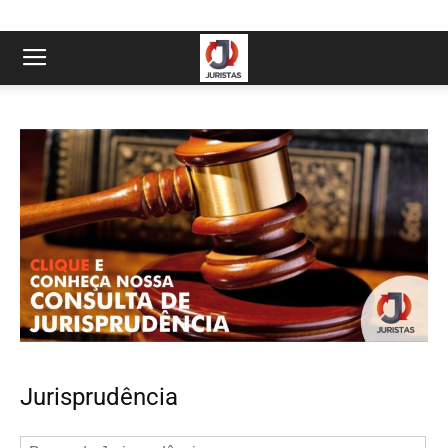
Jurisprudência