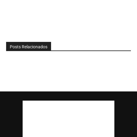
Posts Relacionados