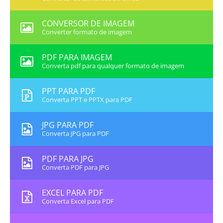
CONVERSOR DE IMAGEM
Converter formato de imagem
PDF PARA IMAGEM
Converta pdf para qualquer formato de imagem
PPT PARA PDF
Converta PPT e PPTX para PDF
JPG PARA PDF
Converta JPG para PDF
PDF PARA JPG
Converta PDF para JPG
EXCEL PARA PDF
Converta Excel para PDF