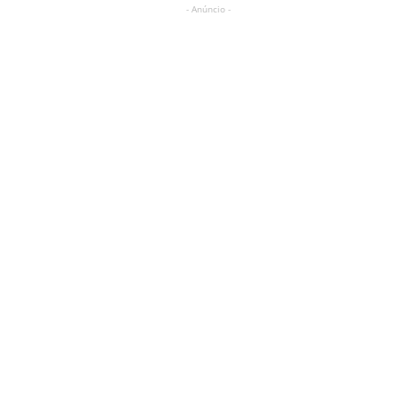
- Anúncio -