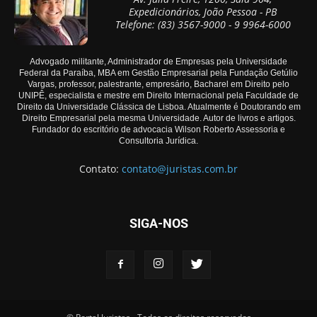
Expedicionários, João Pessoa - PB
Telefone: (83) 3567-9000 - 9 9964-6000
Advogado militante, Administrador de Empresas pela Universidade
Federal da Paraíba, MBA em Gestão Empresarial pela Fundação Getúlio
Vargas, professor, palestrante, empresário, Bacharel em Direito pelo
UNIPÊ, especialista e mestre em Direito Internacional pela Faculdade de
Direito da Universidade Clássica de Lisboa. Atualmente é Doutorando em
Direito Empresarial pela mesma Universidade. Autor de livros e artigos.
Fundador do escritório de advocacia Wilson Roberto Assessoria e
Consultoria Jurídica.
Contato:
contato@juristas.com.br
SIGA-NOS