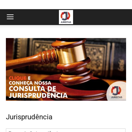
Jurisprudência