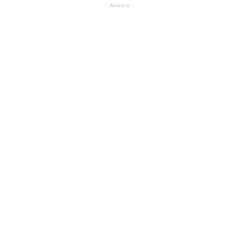
- Anúncio -