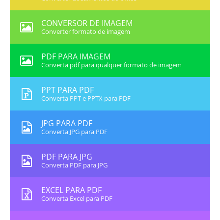
CONVERSOR DE IMAGEM
Converter formato de imagem
PDF PARA IMAGEM
Converta pdf para qualquer formato de imagem
PPT PARA PDF
Converta PPT e PPTX para PDF
JPG PARA PDF
Converta JPG para PDF
PDF PARA JPG
Converta PDF para JPG
EXCEL PARA PDF
Converta Excel para PDF