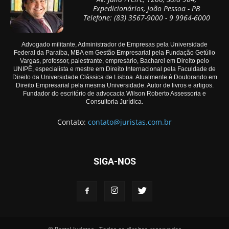
Expedicionários, João Pessoa - PB
Telefone: (83) 3567-9000 - 9 9964-6000
Advogado militante, Administrador de Empresas pela Universidade
Federal da Paraíba, MBA em Gestão Empresarial pela Fundação Getúlio
Vargas, professor, palestrante, empresário, Bacharel em Direito pelo
UNIPÊ, especialista e mestre em Direito Internacional pela Faculdade de
Direito da Universidade Clássica de Lisboa. Atualmente é Doutorando em
Direito Empresarial pela mesma Universidade. Autor de livros e artigos.
Fundador do escritório de advocacia Wilson Roberto Assessoria e
Consultoria Jurídica.
Contato:
contato@juristas.com.br
SIGA-NOS