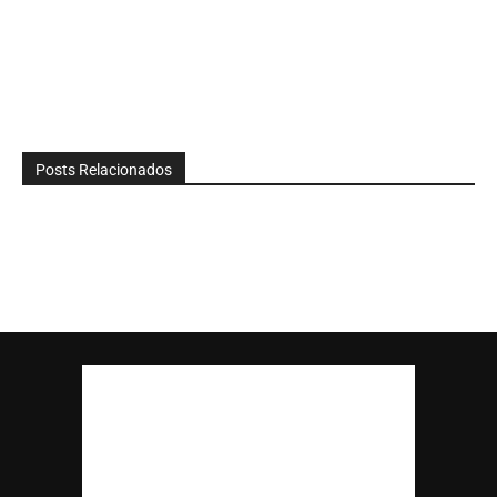
Posts Relacionados