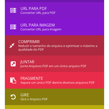
URL PARA PDF
Converter URL para PDF
URL PARA IMAGEM
Converter URL para imagem
COMPRIMIR
Reduzir o tamanho do arquivo e optimizar o máximo a
qualidade do PDF
JUNTAR
Junte Arquivos PDF em um único arquivo PDF
FRAGMENTE
Separe um único PDF dentre diversos arquivos PDF
GIRE
Gire o Arquivo PDF