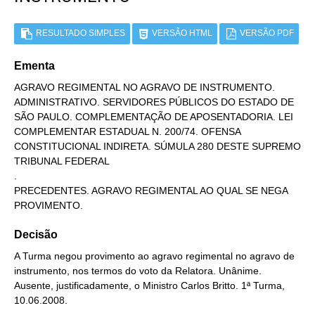
RESULTADO SIMPLES
VERSÃO HTML
VERSÃO PDF
Ementa
AGRAVO REGIMENTAL NO AGRAVO DE INSTRUMENTO. 
ADMINISTRATIVO. SERVIDORES PÚBLICOS DO ESTADO DE 
SÃO PAULO. COMPLEMENTAÇÃO DE APOSENTADORIA. LEI 
COMPLEMENTAR ESTADUAL N. 200/74. OFENSA 
CONSTITUCIONAL INDIRETA. SÚMULA 280 DESTE SUPREMO 
TRIBUNAL FEDERAL

.

PRECEDENTES. AGRAVO REGIMENTAL AO QUAL SE NEGA 
PROVIMENTO.
Decisão
A Turma negou provimento ao agravo regimental no agravo de
instrumento, nos termos do voto da Relatora. Unânime.
Ausente, justificadamente, o Ministro Carlos Britto. 1ª Turma,
10.06.2008.