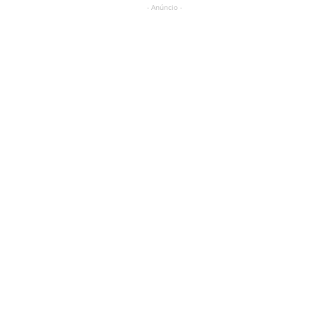
- Anúncio -