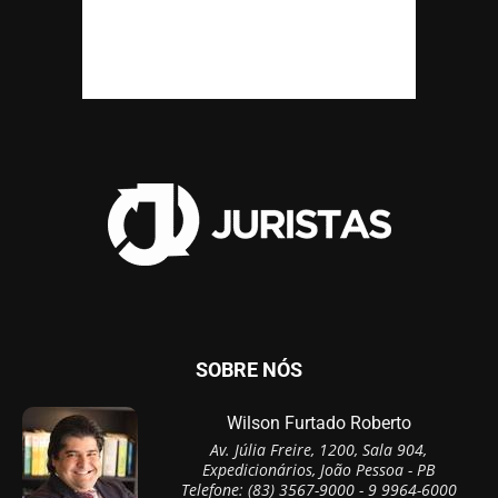
SOBRE NÓS
Wilson Furtado Roberto
Av. Júlia Freire, 1200, Sala 904,
Expedicionários, João Pessoa - PB
Telefone: (83) 3567-9000 - 9 9964-6000