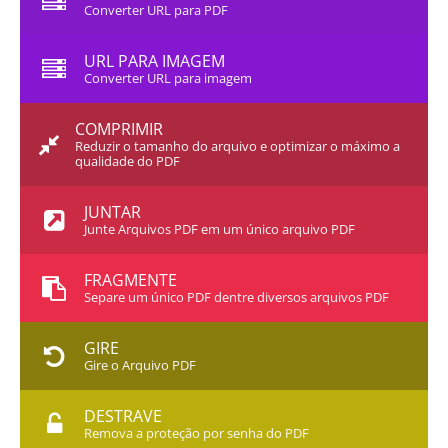
Converter URL para PDF
URL PARA IMAGEM
Converter URL para imagem
COMPRIMIR
Reduzir o tamanho do arquivo e optimizar o máximo a
qualidade do PDF
JUNTAR
Junte Arquivos PDF em um único arquivo PDF
FRAGMENTE
Separe um único PDF dentre diversos arquivos PDF
GIRE
Gire o Arquivo PDF
DESTRAVE
Remova a proteção por senha do PDF