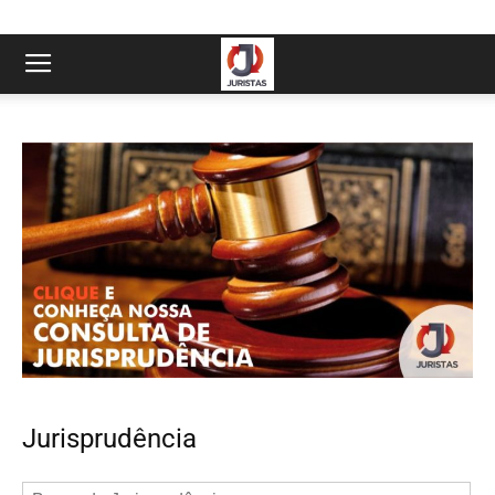
Jurisprudência