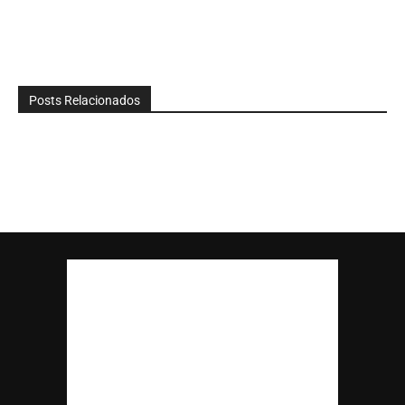
Posts Relacionados