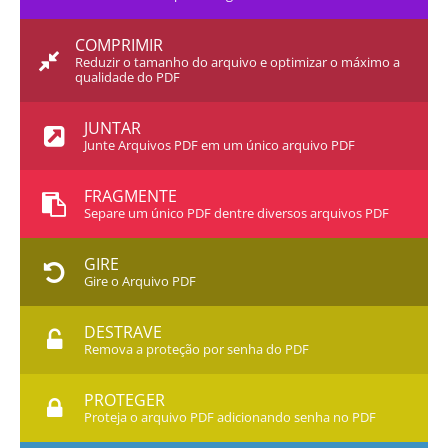
COMPRIMIR
Reduzir o tamanho do arquivo e optimizar o máximo a
qualidade do PDF
JUNTAR
Junte Arquivos PDF em um único arquivo PDF
FRAGMENTE
Separe um único PDF dentre diversos arquivos PDF
GIRE
Gire o Arquivo PDF
DESTRAVE
Remova a proteção por senha do PDF
PROTEGER
Proteja o arquivo PDF adicionando senha no PDF