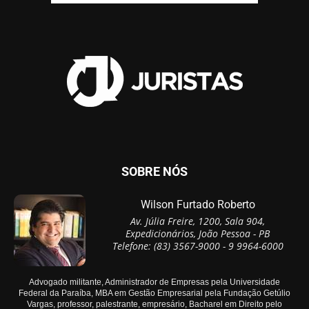
SOBRE NÓS
Wilson Furtado Roberto
Av. Júlia Freire, 1200, Sala 904,
Expedicionários, João Pessoa - PB
Telefone: (83) 3567-9000 - 9 9964-6000
Advogado militante, Administrador de Empresas pela Universidade
Federal da Paraíba, MBA em Gestão Empresarial pela Fundação Getúlio
Vargas, professor, palestrante, empresário, Bacharel em Direito pelo