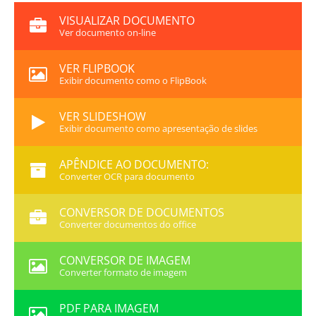
VISUALIZAR DOCUMENTO
Ver documento on-line
VER FLIPBOOK
Exibir documento como o FlipBook
VER SLIDESHOW
Exibir documento como apresentação de slides
APÊNDICE AO DOCUMENTO:
Converter OCR para documento
CONVERSOR DE DOCUMENTOS
Converter documentos do office
CONVERSOR DE IMAGEM
Converter formato de imagem
PDF PARA IMAGEM