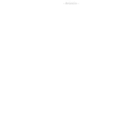
- Anúncio -