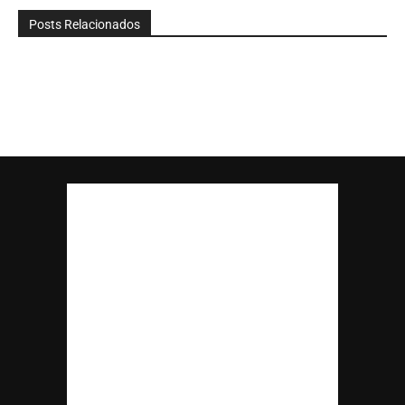
Posts Relacionados