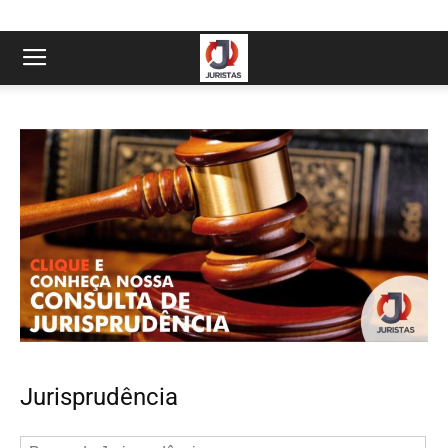
Jurisprudência