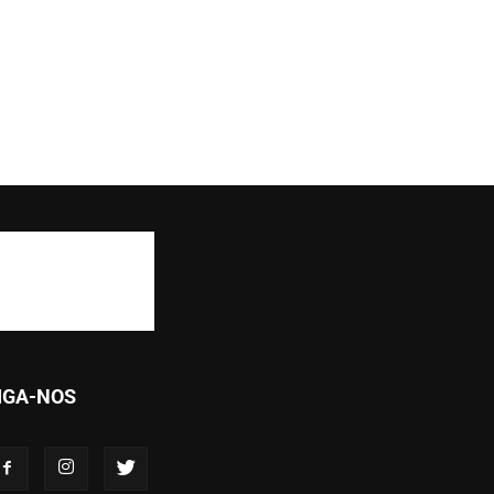
IGA-NOS