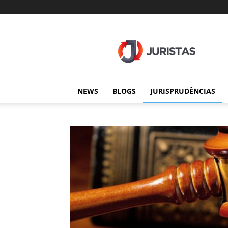
Juristas
NEWS
BLOGS
JURISPRUDÊNCIAS