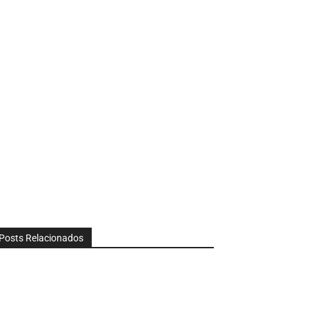
Posts Relacionados