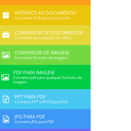
APÊNDICE AO DOCUMENTO:
Converter OCR para documento
CONVERSOR DE DOCUMENTOS
Converter documentos do office
CONVERSOR DE IMAGEM
Converter formato de imagem
PDF PARA IMAGEM
Converta pdf para qualquer formato de
imagem
PPT PARA PDF
Converta PPT e PPTX para PDF
JPG PARA PDF
Converta JPG para PDF