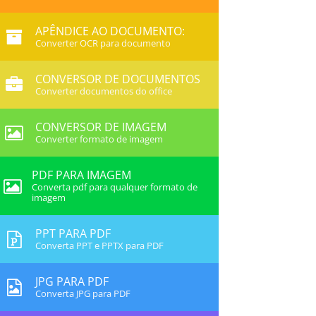
APÊNDICE AO DOCUMENTO:
Converter OCR para documento
CONVERSOR DE DOCUMENTOS
Converter documentos do office
CONVERSOR DE IMAGEM
Converter formato de imagem
PDF PARA IMAGEM
Converta pdf para qualquer formato de
imagem
PPT PARA PDF
Converta PPT e PPTX para PDF
JPG PARA PDF
Converta JPG para PDF