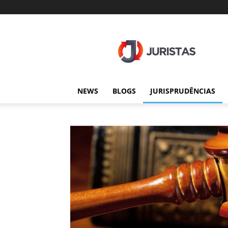
Juristas
NEWS
BLOGS
JURISPRUDÊNCIAS