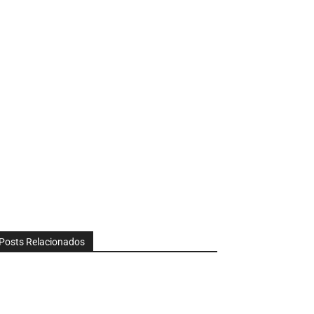
Posts Relacionados