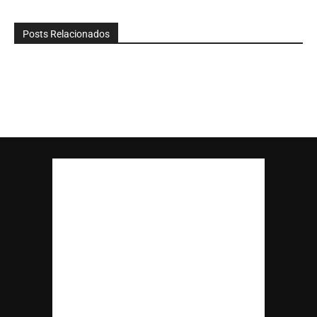
Posts Relacionados