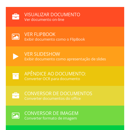
VISUALIZAR DOCUMENTO
Ver documento on-line
VER FLIPBOOK
Exibir documento como o FlipBook
VER SLIDESHOW
Exibir documento como apresentação de slides
APÊNDICE AO DOCUMENTO:
Converter OCR para documento
CONVERSOR DE DOCUMENTOS
Converter documentos do office
CONVERSOR DE IMAGEM
Converter formato de imagem