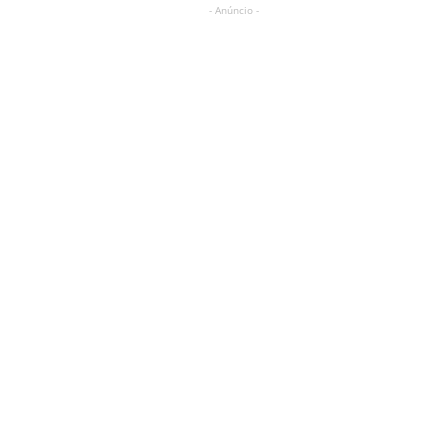
- Anúncio -