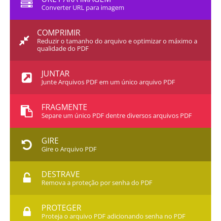
Converter URL para imagem
COMPRIMIR
Reduzir o tamanho do arquivo e optimizar o máximo a
qualidade do PDF
JUNTAR
Junte Arquivos PDF em um único arquivo PDF
FRAGMENTE
Separe um único PDF dentre diversos arquivos PDF
GIRE
Gire o Arquivo PDF
DESTRAVE
Remova a proteção por senha do PDF
PROTEGER
Proteja o arquivo PDF adicionando senha no PDF