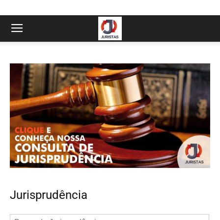
Jurisprudência