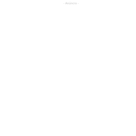
- Anúncio -