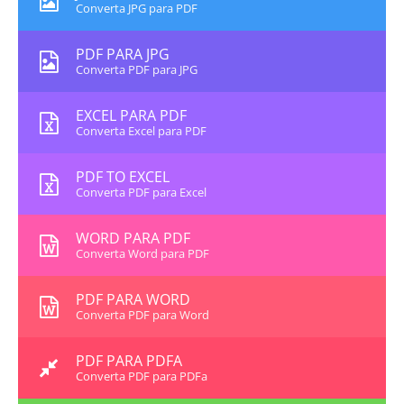
Converta JPG para PDF
PDF PARA JPG
Converta PDF para JPG
EXCEL PARA PDF
Converta Excel para PDF
PDF TO EXCEL
Converta PDF para Excel
WORD PARA PDF
Converta Word para PDF
PDF PARA WORD
Converta PDF para Word
PDF PARA PDFA
Converta PDF para PDFa