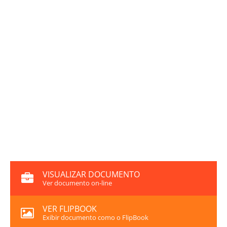
VISUALIZAR DOCUMENTO
Ver documento on-line
VER FLIPBOOK
Exibir documento como o FlipBook