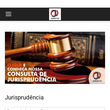
Jurisprudência