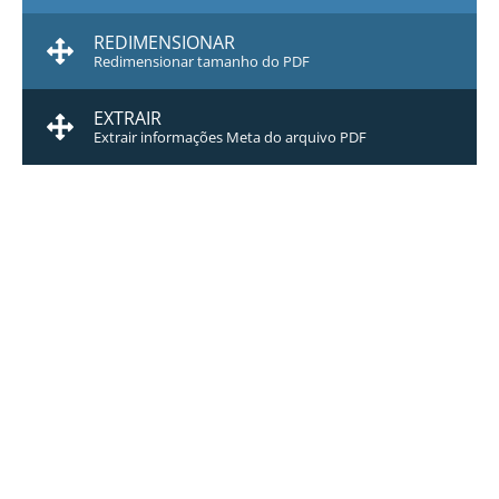
REDIMENSIONAR
Redimensionar tamanho do PDF
EXTRAIR
Extrair informações Meta do arquivo PDF