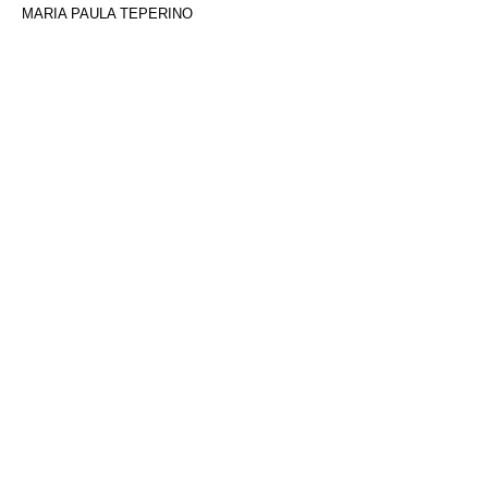
MARIA PAULA TEPERINO