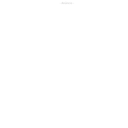
- Anúncio -