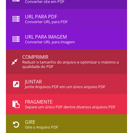
Converter site em PDF
URL PARA PDF
Converter URL para PDF
URL PARA IMAGEM
Converter URL para imagem
COMPRIMIR
Reduzir o tamanho do arquivo e optimizar o máximo a
qualidade do PDF
JUNTAR
Junte Arquivos PDF em um único arquivo PDF
FRAGMENTE
Separe um único PDF dentre diversos arquivos PDF
GIRE
Gire o Arquivo PDF