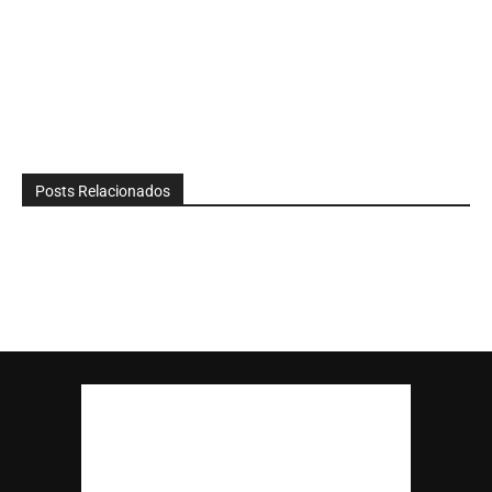
Posts Relacionados