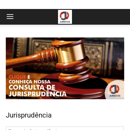
Jurisprudência