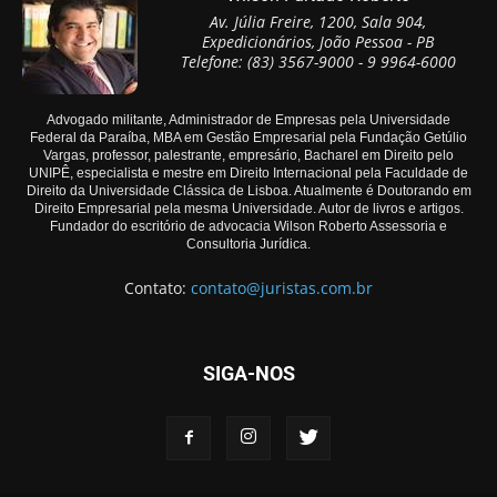
Av. Júlia Freire, 1200, Sala 904,
Expedicionários, João Pessoa - PB
Telefone: (83) 3567-9000 - 9 9964-6000
Advogado militante, Administrador de Empresas pela Universidade
Federal da Paraíba, MBA em Gestão Empresarial pela Fundação Getúlio
Vargas, professor, palestrante, empresário, Bacharel em Direito pelo
UNIPÊ, especialista e mestre em Direito Internacional pela Faculdade de
Direito da Universidade Clássica de Lisboa. Atualmente é Doutorando em
Direito Empresarial pela mesma Universidade. Autor de livros e artigos.
Fundador do escritório de advocacia Wilson Roberto Assessoria e
Consultoria Jurídica.
Contato:
contato@juristas.com.br
SIGA-NOS