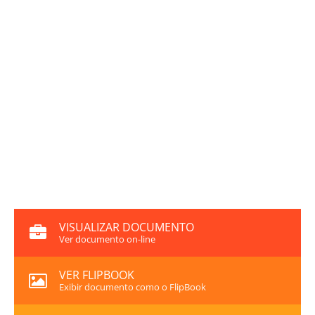
VISUALIZAR DOCUMENTO
Ver documento on-line
VER FLIPBOOK
Exibir documento como o FlipBook