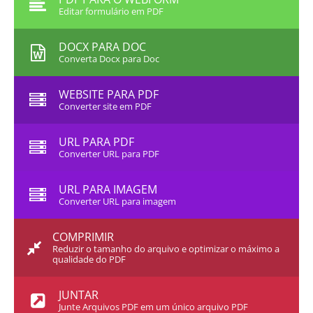
Editar formulário em PDF
DOCX PARA DOC
Converta Docx para Doc
WEBSITE PARA PDF
Converter site em PDF
URL PARA PDF
Converter URL para PDF
URL PARA IMAGEM
Converter URL para imagem
COMPRIMIR
Reduzir o tamanho do arquivo e optimizar o máximo a
qualidade do PDF
JUNTAR
Junte Arquivos PDF em um único arquivo PDF