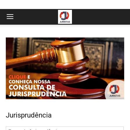
Jurisprudência