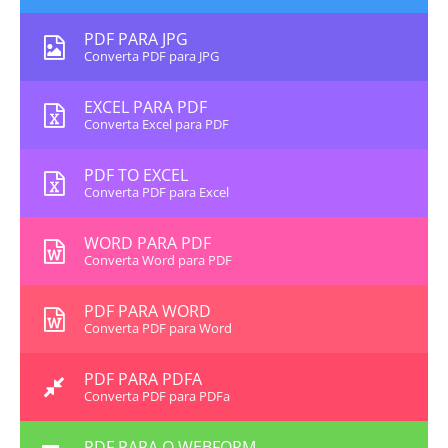
PDF PARA JPG
Converta PDF para JPG
EXCEL PARA PDF
Converta Excel para PDF
PDF TO EXCEL
Converta PDF para Excel
WORD PARA PDF
Converta Word para PDF
PDF PARA WORD
Converta PDF para Word
PDF PARA PDFA
Converta PDF para PDFa
PDF PARA O WEBFORM