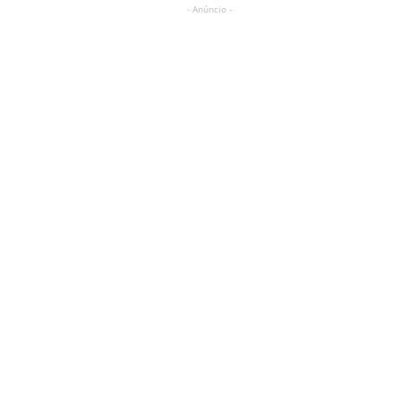
- Anúncio -