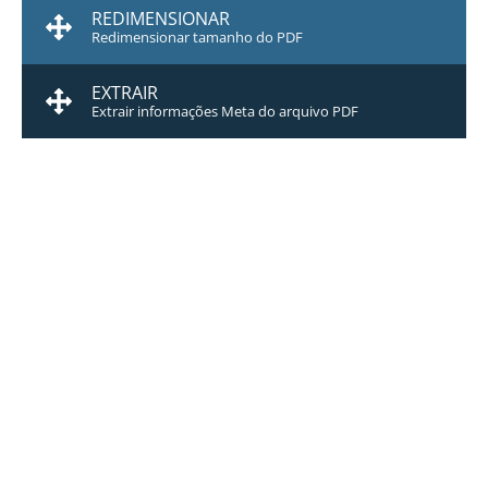
REDIMENSIONAR
Redimensionar tamanho do PDF
EXTRAIR
Extrair informações Meta do arquivo PDF