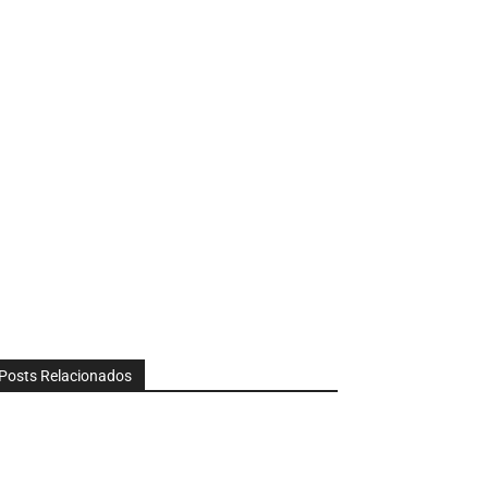
Posts Relacionados