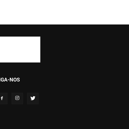
IGA-NOS