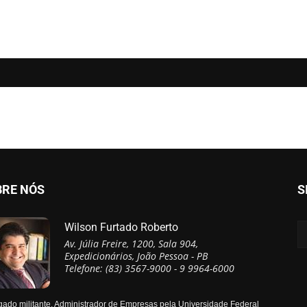
BRE NÓS
S
Wilson Furtado Roberto
Av. Júlia Freire, 1200, Sala 904,
Expedicionários, João Pessoa - PB
Telefone: (83) 3567-9000 - 9 9964-6000
ado militante, Administrador de Empresas pela Universidade Federal