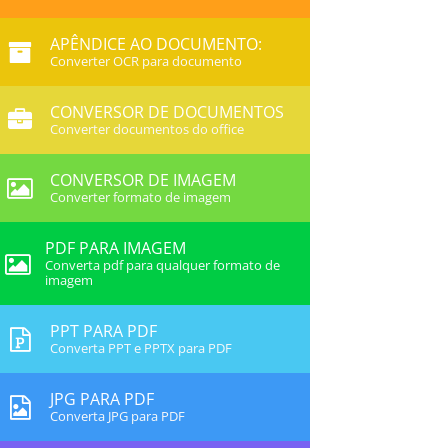
APÊNDICE AO DOCUMENTO:
Converter OCR para documento
CONVERSOR DE DOCUMENTOS
Converter documentos do office
CONVERSOR DE IMAGEM
Converter formato de imagem
PDF PARA IMAGEM
Converta pdf para qualquer formato de
imagem
PPT PARA PDF
Converta PPT e PPTX para PDF
JPG PARA PDF
Converta JPG para PDF