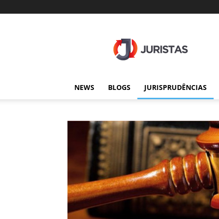
Juristas
NEWS
BLOGS
JURISPRUDÊNCIAS