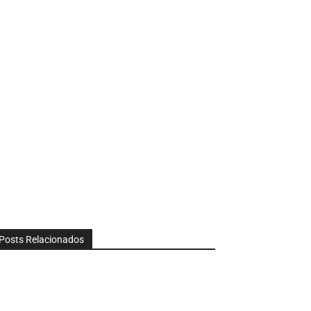
Posts Relacionados