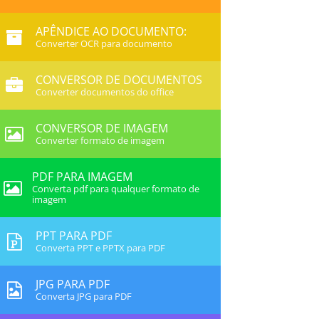
APÊNDICE AO DOCUMENTO:
Converter OCR para documento
CONVERSOR DE DOCUMENTOS
Converter documentos do office
CONVERSOR DE IMAGEM
Converter formato de imagem
PDF PARA IMAGEM
Converta pdf para qualquer formato de
imagem
PPT PARA PDF
Converta PPT e PPTX para PDF
JPG PARA PDF
Converta JPG para PDF