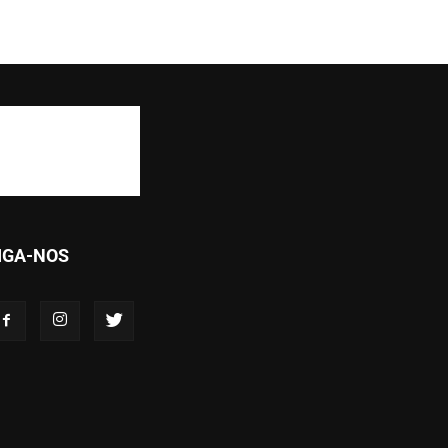
IGA-NOS