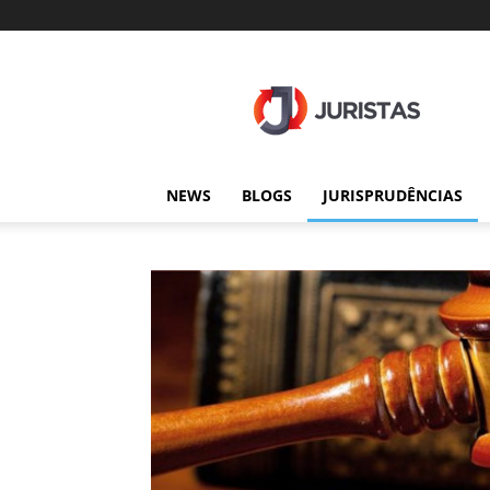
Juristas
NEWS
BLOGS
JURISPRUDÊNCIAS