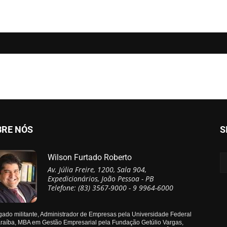
BRE NÓS
S
Wilson Furtado Roberto
Av. Júlia Freire, 1200, Sala 904,
Expedicionários, João Pessoa - PB
Telefone: (83) 3567-9000 - 9 9964-6000
ado militante, Administrador de Empresas pela Universidade Federal
raíba, MBA em Gestão Empresarial pela Fundação Getúlio Vargas,