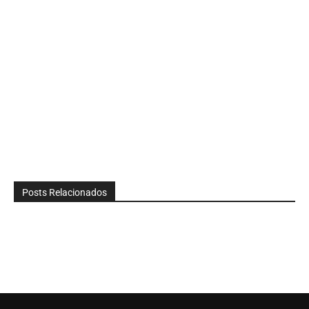
Posts Relacionados