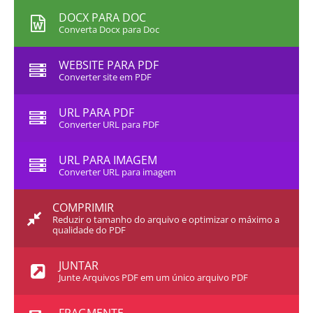
DOCX PARA DOC
Converta Docx para Doc
WEBSITE PARA PDF
Converter site em PDF
URL PARA PDF
Converter URL para PDF
URL PARA IMAGEM
Converter URL para imagem
COMPRIMIR
Reduzir o tamanho do arquivo e optimizar o máximo a
qualidade do PDF
JUNTAR
Junte Arquivos PDF em um único arquivo PDF