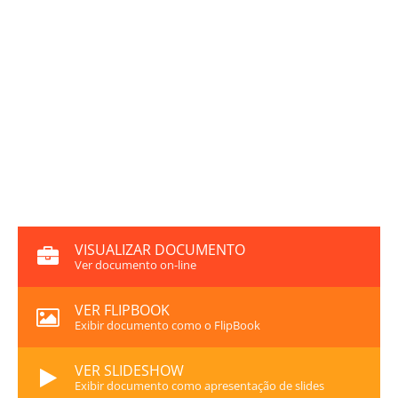
VISUALIZAR DOCUMENTO
Ver documento on-line
VER FLIPBOOK
Exibir documento como o FlipBook
VER SLIDESHOW
Exibir documento como apresentação de slides