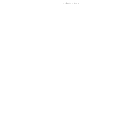
- Anúncio -