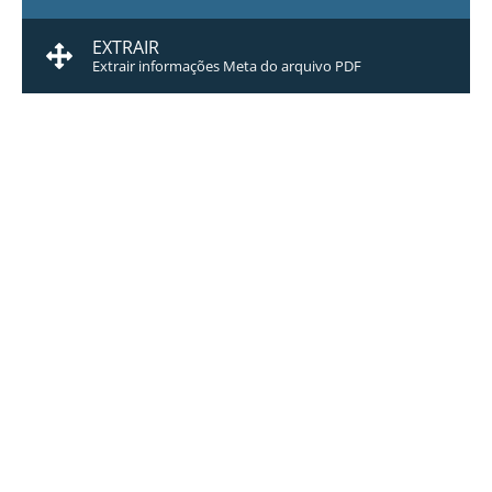
EXTRAIR
Extrair informações Meta do arquivo PDF