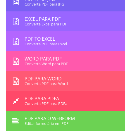
Converta PDF para JPG
EXCEL PARA PDF
Converta Excel para PDF
PDF TO EXCEL
Converta PDF para Excel
WORD PARA PDF
Converta Word para PDF
PDF PARA WORD
Converta PDF para Word
PDF PARA PDFA
Converta PDF para PDFa
PDF PARA O WEBFORM
Editar formulário em PDF