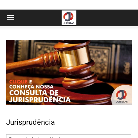
Jurisprudência