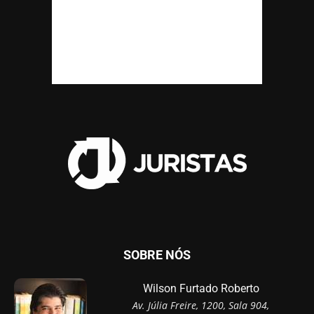
SOBRE NÓS
Wilson Furtado Roberto
Av. Júlia Freire, 1200, Sala 904,