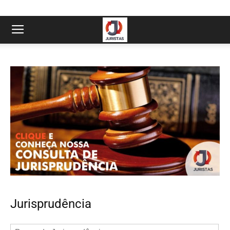
Jurisprudência