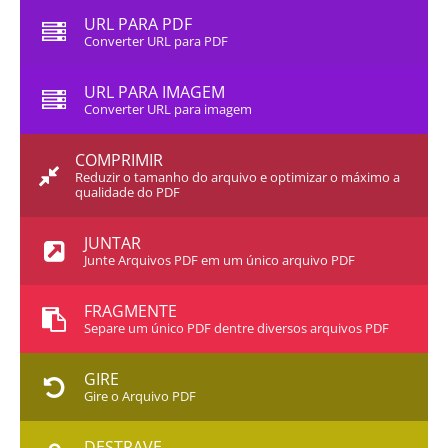
URL PARA PDF
Converter URL para PDF
URL PARA IMAGEM
Converter URL para imagem
COMPRIMIR
Reduzir o tamanho do arquivo e optimizar o máximo a
qualidade do PDF
JUNTAR
Junte Arquivos PDF em um único arquivo PDF
FRAGMENTE
Separe um único PDF dentre diversos arquivos PDF
GIRE
Gire o Arquivo PDF
DESTRAVE