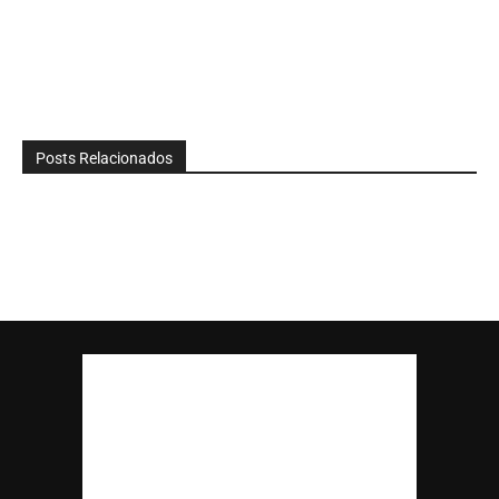
Posts Relacionados