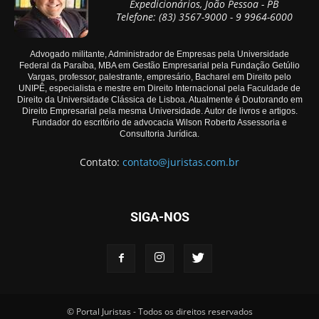
Expedicionários, João Pessoa - PB
Telefone: (83) 3567-9000 - 9 9964-6000
Advogado militante, Administrador de Empresas pela Universidade
Federal da Paraíba, MBA em Gestão Empresarial pela Fundação Getúlio
Vargas, professor, palestrante, empresário, Bacharel em Direito pelo
UNIPÊ, especialista e mestre em Direito Internacional pela Faculdade de
Direito da Universidade Clássica de Lisboa. Atualmente é Doutorando em
Direito Empresarial pela mesma Universidade. Autor de livros e artigos.
Fundador do escritório de advocacia Wilson Roberto Assessoria e
Consultoria Jurídica.
Contato:
contato@juristas.com.br
SIGA-NOS
© Portal Juristas - Todos os direitos reservados