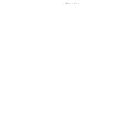
- Anúncio -