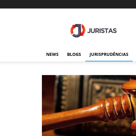
Juristas
NEWS
BLOGS
JURISPRUDÊNCIAS