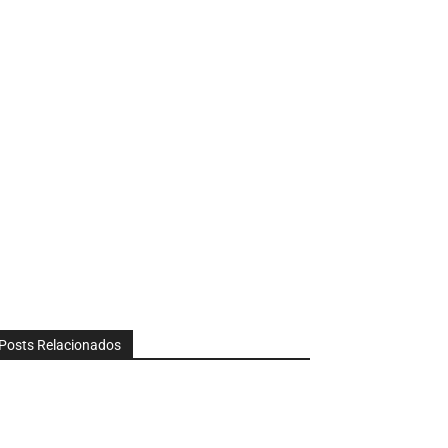
Posts Relacionados