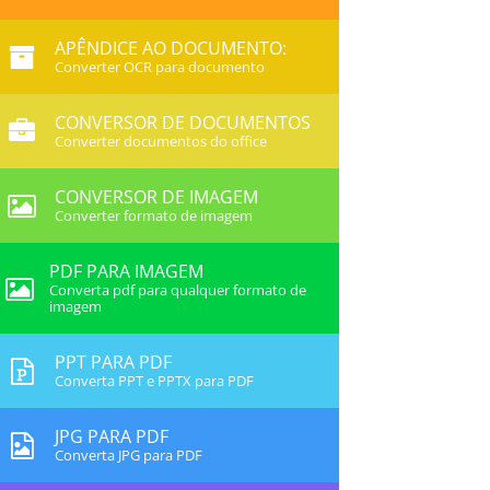
APÊNDICE AO DOCUMENTO:
Converter OCR para documento
CONVERSOR DE DOCUMENTOS
Converter documentos do office
CONVERSOR DE IMAGEM
Converter formato de imagem
PDF PARA IMAGEM
Converta pdf para qualquer formato de
imagem
PPT PARA PDF
Converta PPT e PPTX para PDF
JPG PARA PDF
Converta JPG para PDF