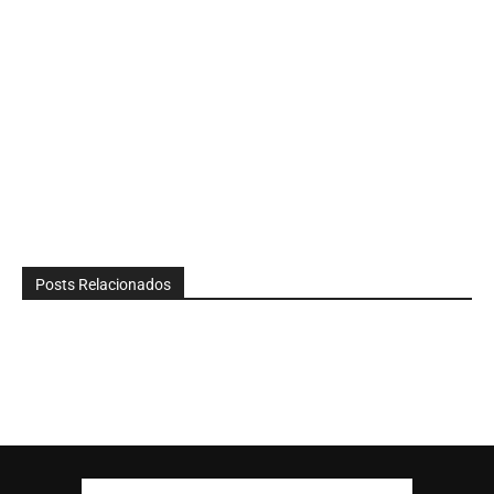
Posts Relacionados