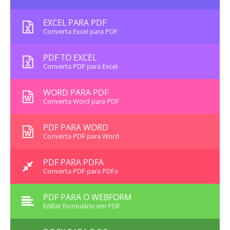
EXCEL PARA PDF
Converta Excel para PDF
PDF TO EXCEL
Converta PDF para Excel
WORD PARA PDF
Converta Word para PDF
PDF PARA WORD
Converta PDF para Word
PDF PARA PDFA
Converta PDF para PDFa
PDF PARA O WEBFORM
Editar formulário em PDF