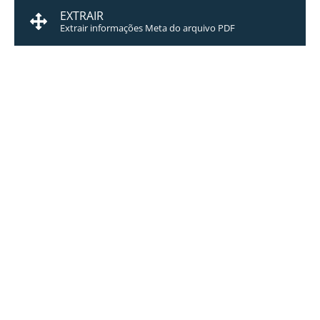
EXTRAIR
Extrair informações Meta do arquivo PDF