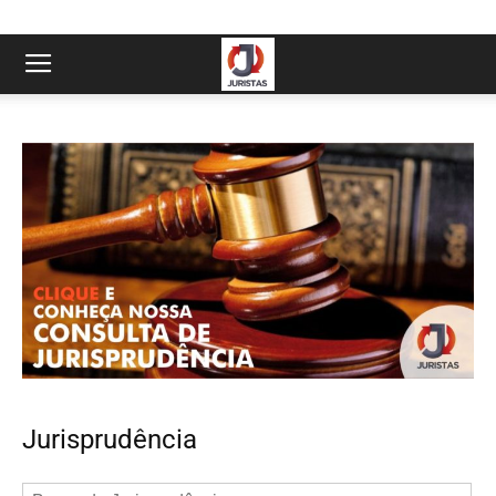
Jurisprudência