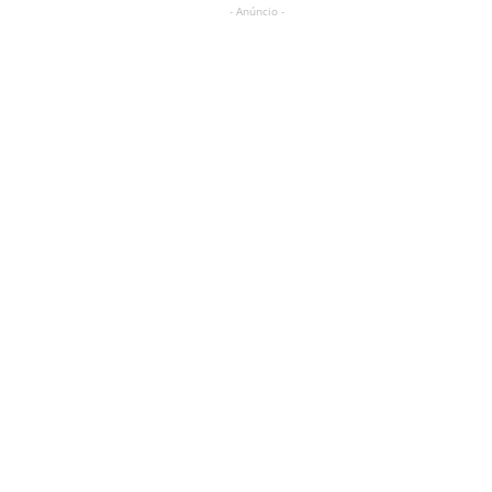
- Anúncio -