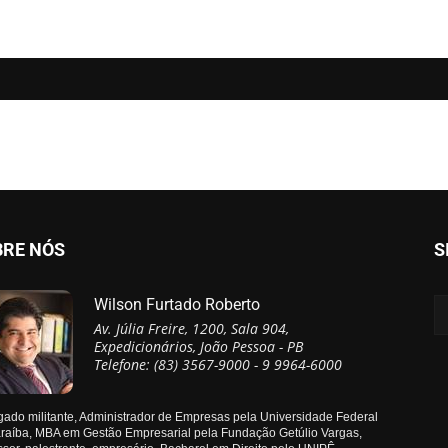
BRE NÓS
S
Wilson Furtado Roberto
Av. Júlia Freire, 1200, Sala 904,
Expedicionários, João Pessoa - PB
Telefone: (83) 3567-9000 - 9 9964-6000
ado militante, Administrador de Empresas pela Universidade Federal
raíba, MBA em Gestão Empresarial pela Fundação Getúlio Vargas,