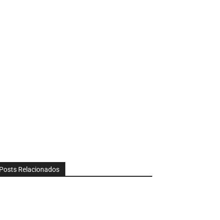
Posts Relacionados