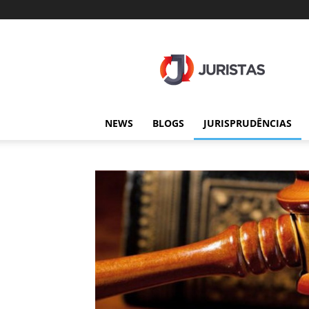
Juristas
NEWS
BLOGS
JURISPRUDÊNCIAS