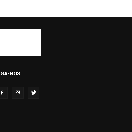
IGA-NOS