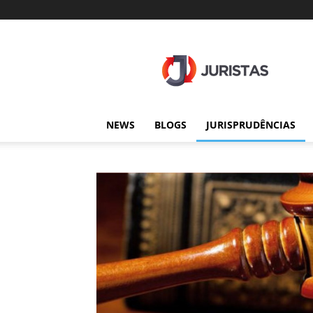
Juristas
NEWS
BLOGS
JURISPRUDÊNCIAS