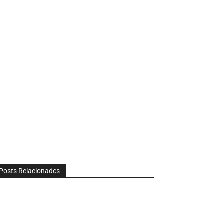
Posts Relacionados