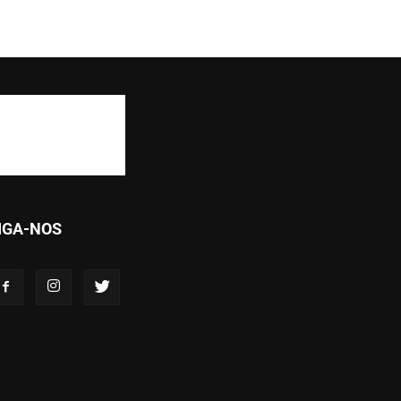
IGA-NOS