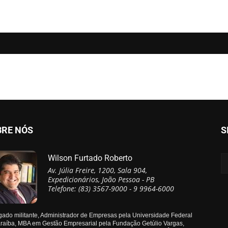
BRE NÓS
S
Wilson Furtado Roberto
Av. Júlia Freire, 1200, Sala 904,
Expedicionários, João Pessoa - PB
Telefone: (83) 3567-9000 - 9 9964-6000
ado militante, Administrador de Empresas pela Universidade Federal
raíba, MBA em Gestão Empresarial pela Fundação Getúlio Vargas,