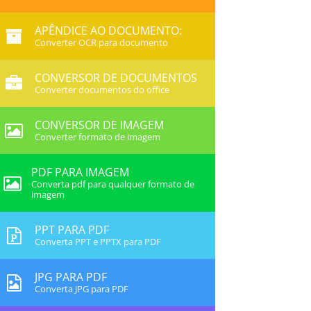
APÊNDICE AO DOCUMENTO:
Converter OCR para documento
CONVERSOR DE DOCUMENTOS
Converter documentos do office
CONVERSOR DE IMAGEM
Converter formato de imagem
PDF PARA IMAGEM
Converta pdf para qualquer formato de
imagem
PPT PARA PDF
Converta PPT e PPTX para PDF
JPG PARA PDF
Converta JPG para PDF