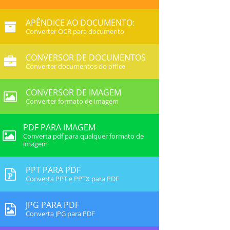
APÊNDICE AO DOCUMENTO:
Converter OCR para documento
CONVERSOR DE DOCUMENTOS
Converter documentos do office
CONVERSOR DE IMAGEM
Converter formato de imagem
PDF PARA IMAGEM
Converta pdf para qualquer formato de
imagem
PPT PARA PDF
Converta PPT e PPTX para PDF
JPG PARA PDF
Converta JPG para PDF