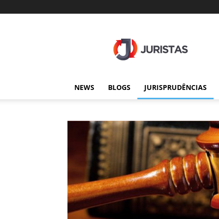
Juristas
NEWS
BLOGS
JURISPRUDÊNCIAS