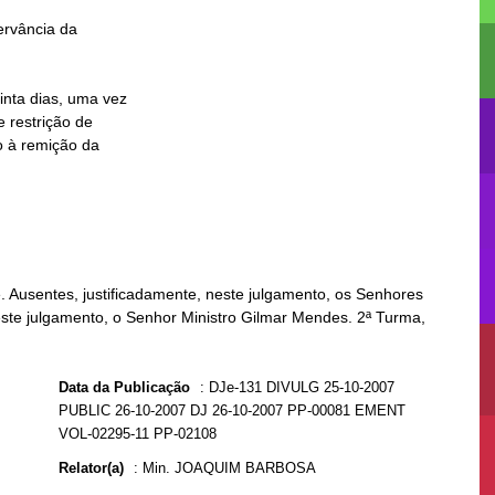
Ausentes, justificadamente, neste julgamento, os Senhores
 este julgamento, o Senhor Ministro Gilmar Mendes. 2ª Turma,
Data da Publicação
:
DJe-131 DIVULG 25-10-2007
PUBLIC 26-10-2007 DJ 26-10-2007 PP-00081 EMENT
VOL-02295-11 PP-02108
Relator(a)
:
Min. JOAQUIM BARBOSA