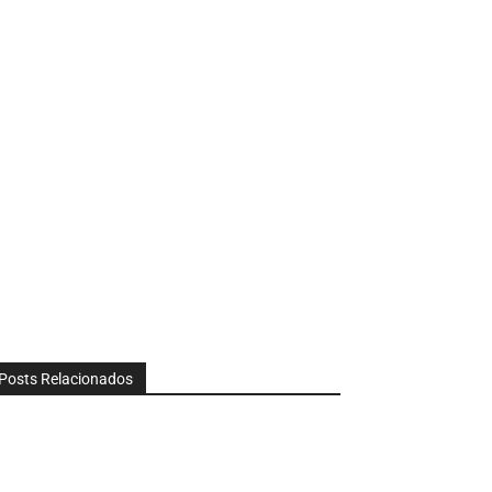
Posts Relacionados