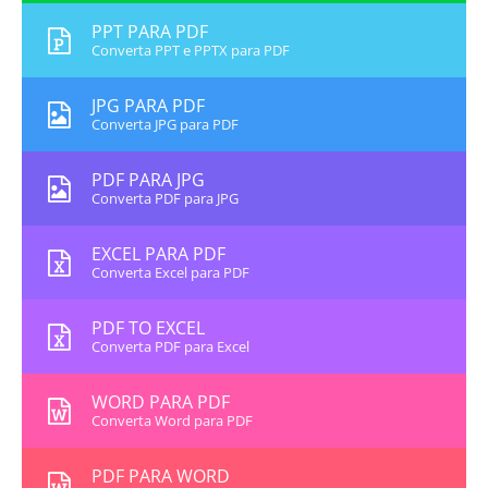
PPT PARA PDF
Converta PPT e PPTX para PDF
JPG PARA PDF
Converta JPG para PDF
PDF PARA JPG
Converta PDF para JPG
EXCEL PARA PDF
Converta Excel para PDF
PDF TO EXCEL
Converta PDF para Excel
WORD PARA PDF
Converta Word para PDF
PDF PARA WORD