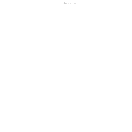
- Anúncio -