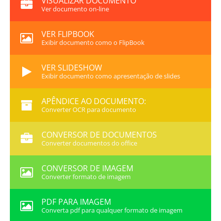
VISUALIZAR DOCUMENTO
Ver documento on-line
VER FLIPBOOK
Exibir documento como o FlipBook
VER SLIDESHOW
Exibir documento como apresentação de slides
APÊNDICE AO DOCUMENTO:
Converter OCR para documento
CONVERSOR DE DOCUMENTOS
Converter documentos do office
CONVERSOR DE IMAGEM
Converter formato de imagem
PDF PARA IMAGEM
Converta pdf para qualquer formato de imagem