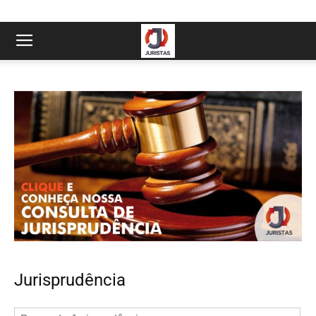
Jurisprudência