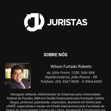
SOBRE NÓS
Wilson Furtado Roberto
Av. Júlia Freire, 1200, Sala 904,
Expedicionários, João Pessoa - PB
Telefone: (83) 3567-9000 - 9 9964-6000
Advogado militante, Administrador de Empresas pela Universidade
Federal da Paraíba, MBA em Gestão Empresarial pela Fundação Getúlio
Vargas, professor, palestrante, empresário, Bacharel em Direito pelo
UNIPÊ, especialista e mestre em Direito Internacional pela Faculdade de
Direito da Universidade Clássica de Lisboa. Atualmente é Doutorando em