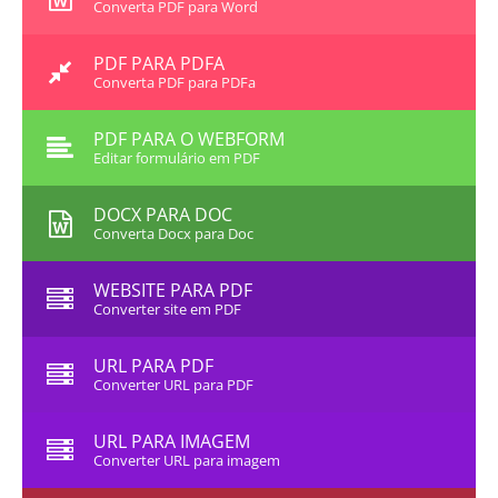
Converta PDF para Word
PDF PARA PDFA
Converta PDF para PDFa
PDF PARA O WEBFORM
Editar formulário em PDF
DOCX PARA DOC
Converta Docx para Doc
WEBSITE PARA PDF
Converter site em PDF
URL PARA PDF
Converter URL para PDF
URL PARA IMAGEM
Converter URL para imagem