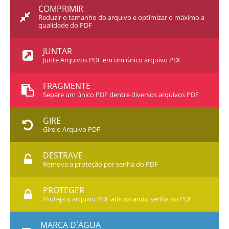
COMPRIMIR
Reduzir o tamanho do arquivo e optimizar o máximo a
qualidade do PDF
JUNTAR
Junte Arquivos PDF em um único arquivo PDF
FRAGMENTE
Separe um único PDF dentre diversos arquivos PDF
GIRE
Gire o Arquivo PDF
DESTRAVE
Remova a proteção por senha do PDF
PROTEGER
Proteja o arquivo PDF adicionando senha no PDF
MARCA D`ÁGUA