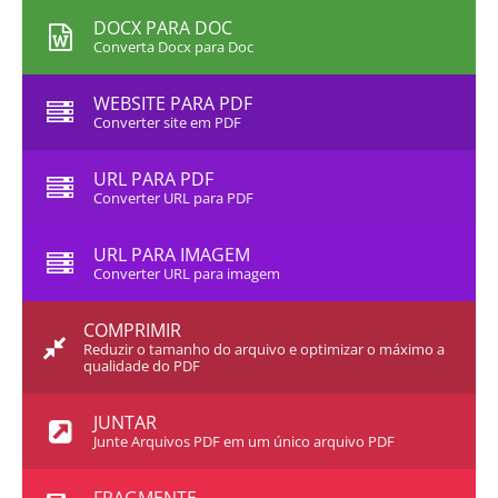
DOCX PARA DOC
Converta Docx para Doc
WEBSITE PARA PDF
Converter site em PDF
URL PARA PDF
Converter URL para PDF
URL PARA IMAGEM
Converter URL para imagem
COMPRIMIR
Reduzir o tamanho do arquivo e optimizar o máximo a
qualidade do PDF
JUNTAR
Junte Arquivos PDF em um único arquivo PDF