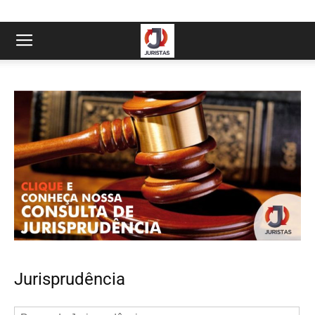
Jurisprudência