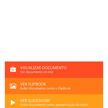
VISUALIZAR DOCUMENTO
Ver documento on-line
VER FLIPBOOK
Exibir documento como o FlipBook
VER SLIDESHOW
Exibir documento como apresentação de slides