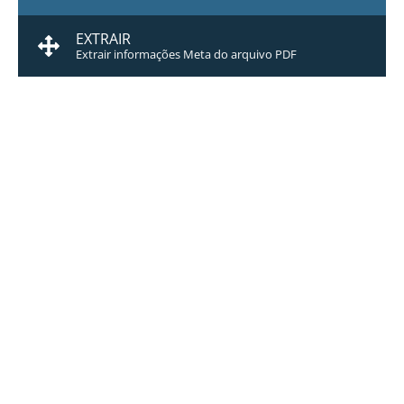
EXTRAIR
Extrair informações Meta do arquivo PDF