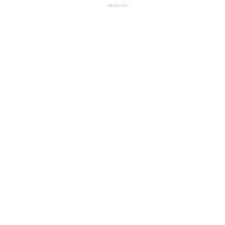
- Anúncio -