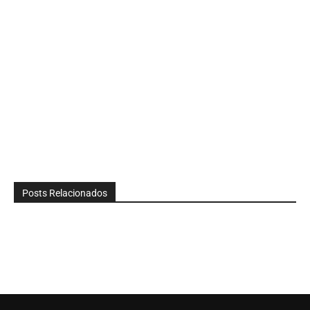
Posts Relacionados