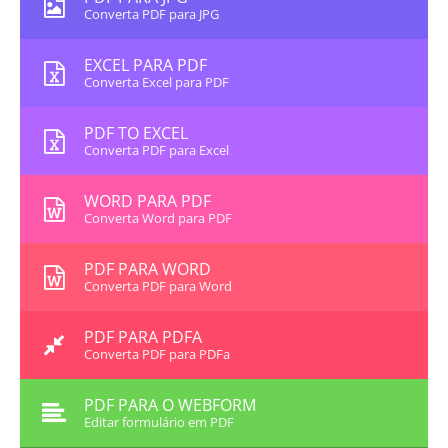
Converta PDF para JPG
EXCEL PARA PDF
Converta Excel para PDF
PDF TO EXCEL
Converta PDF para Excel
WORD PARA PDF
Converta Word para PDF
PDF PARA WORD
Converta PDF para Word
PDF PARA PDFA
Converta PDF para PDFa
PDF PARA O WEBFORM
Editar formulário em PDF