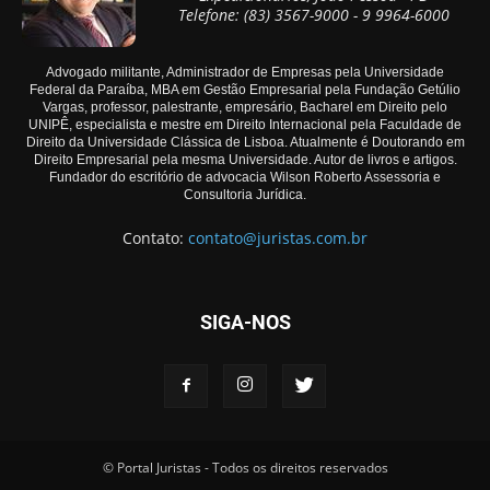
Telefone: (83) 3567-9000 - 9 9964-6000
Advogado militante, Administrador de Empresas pela Universidade
Federal da Paraíba, MBA em Gestão Empresarial pela Fundação Getúlio
Vargas, professor, palestrante, empresário, Bacharel em Direito pelo
UNIPÊ, especialista e mestre em Direito Internacional pela Faculdade de
Direito da Universidade Clássica de Lisboa. Atualmente é Doutorando em
Direito Empresarial pela mesma Universidade. Autor de livros e artigos.
Fundador do escritório de advocacia Wilson Roberto Assessoria e
Consultoria Jurídica.
Contato:
contato@juristas.com.br
SIGA-NOS
© Portal Juristas - Todos os direitos reservados