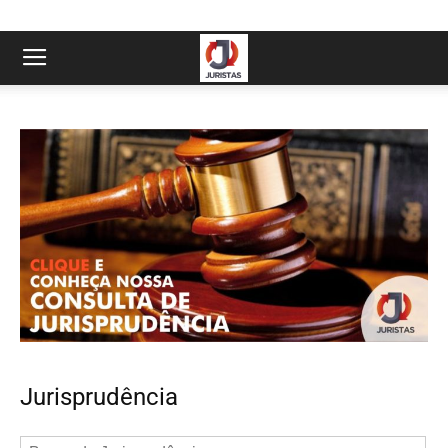
Jurisprudência