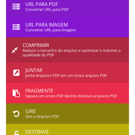
URL PARA PDF
Converter URL para PDF
URL PARA IMAGEM
Converter URL para imagem
COMPRIMIR
Reduzir o tamanho do arquivo e optimizar o máximo a
qualidade do PDF
JUNTAR
Junte Arquivos PDF em um único arquivo PDF
FRAGMENTE
Separe um único PDF dentre diversos arquivos PDF
GIRE
Gire o Arquivo PDF
DESTRAVE