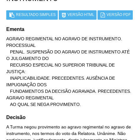
RESULTADO SIMPLES
VERSÃO HTML
VERSÃO PDF
Ementa
AGRAVO REGIMENTAL NO AGRAVO DE INSTRUMENTO. 
PROCESSUAL

   PENAL. SUSPENSÃO DO AGRAVO DE INSTRUMENTO ATÉ 
O JULGAMENTO DO

   RECURSO ESPECIAL NO SUPERIOR TRIBUNAL DE 
JUSTIÇA:

   INAPLICABILIDADE. PRECEDENTES. AUSÊNCIA DE 
IMPUGNAÇÃO DOS

   FUNDAMENTOS DA DECISÃO AGRAVADA. PRECEDENTES. 
AGRAVO REGIMENTAL

   AO QUAL SE NEGA PROVIMENTO.
Decisão
A Turma negou provimento ao agravo regimental no agravo de
instrumento, nos termos do voto da Relatora. Unânime. Não