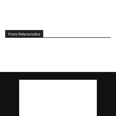
Posts Relacionados