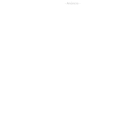
- Anúncio -