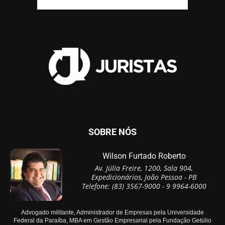
SOBRE NÓS
Wilson Furtado Roberto
Av. Júlia Freire, 1200, Sala 904,
Expedicionários, João Pessoa - PB
Telefone: (83) 3567-9000 - 9 9964-6000
Advogado militante, Administrador de Empresas pela Universidade
Federal da Paraíba, MBA em Gestão Empresarial pela Fundação Getúlio