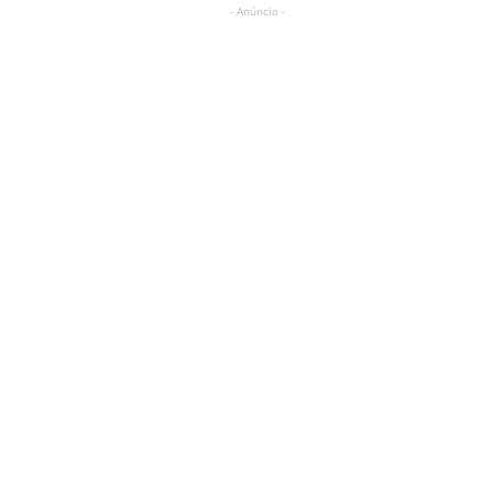
- Anúncio -