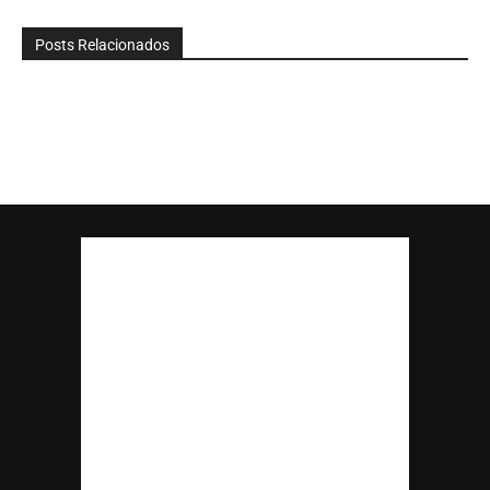
Posts Relacionados