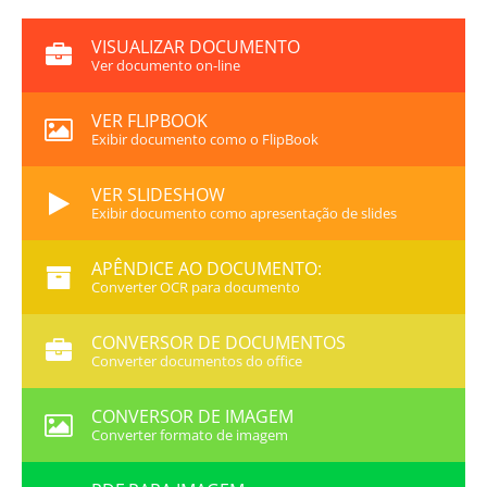
VISUALIZAR DOCUMENTO
Ver documento on-line
VER FLIPBOOK
Exibir documento como o FlipBook
VER SLIDESHOW
Exibir documento como apresentação de slides
APÊNDICE AO DOCUMENTO:
Converter OCR para documento
CONVERSOR DE DOCUMENTOS
Converter documentos do office
CONVERSOR DE IMAGEM
Converter formato de imagem