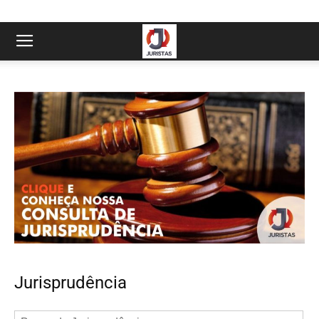
Jurisprudência