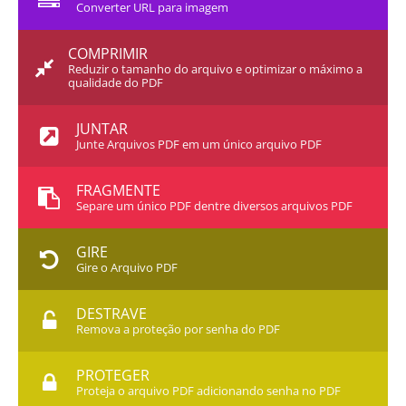
Converter URL para imagem
COMPRIMIR
Reduzir o tamanho do arquivo e optimizar o máximo a
qualidade do PDF
JUNTAR
Junte Arquivos PDF em um único arquivo PDF
FRAGMENTE
Separe um único PDF dentre diversos arquivos PDF
GIRE
Gire o Arquivo PDF
DESTRAVE
Remova a proteção por senha do PDF
PROTEGER
Proteja o arquivo PDF adicionando senha no PDF