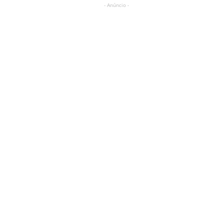
- Anúncio -