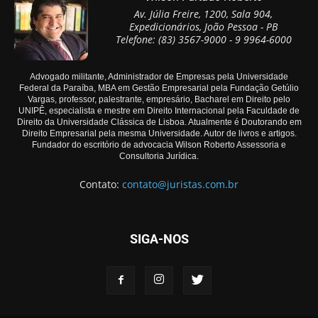
Av. Júlia Freire, 1200, Sala 904,
Expedicionários, João Pessoa - PB
Telefone: (83) 3567-9000 - 9 9964-6000
Advogado militante, Administrador de Empresas pela Universidade
Federal da Paraíba, MBA em Gestão Empresarial pela Fundação Getúlio
Vargas, professor, palestrante, empresário, Bacharel em Direito pelo
UNIPÊ, especialista e mestre em Direito Internacional pela Faculdade de
Direito da Universidade Clássica de Lisboa. Atualmente é Doutorando em
Direito Empresarial pela mesma Universidade. Autor de livros e artigos.
Fundador do escritório de advocacia Wilson Roberto Assessoria e
Consultoria Jurídica.
Contato:
contato@juristas.com.br
SIGA-NOS