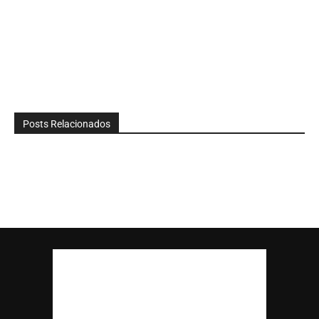
Posts Relacionados