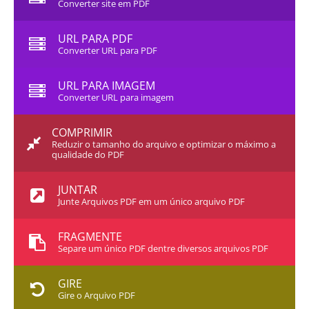
Converter site em PDF
URL PARA PDF
Converter URL para PDF
URL PARA IMAGEM
Converter URL para imagem
COMPRIMIR
Reduzir o tamanho do arquivo e optimizar o máximo a
qualidade do PDF
JUNTAR
Junte Arquivos PDF em um único arquivo PDF
FRAGMENTE
Separe um único PDF dentre diversos arquivos PDF
GIRE
Gire o Arquivo PDF