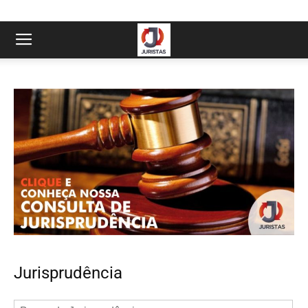
Jurisprudência