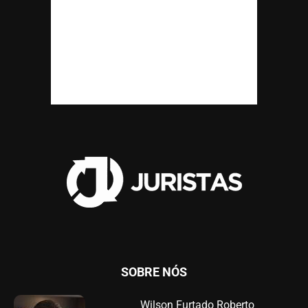
SOBRE NÓS
Wilson Furtado Roberto