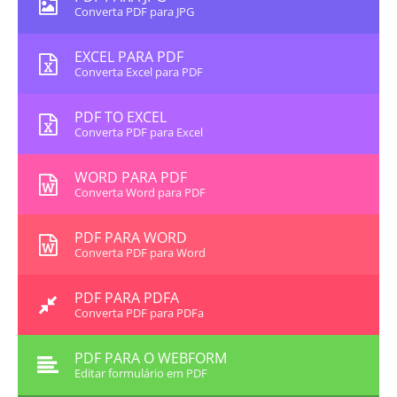
Converta PDF para JPG
EXCEL PARA PDF
Converta Excel para PDF
PDF TO EXCEL
Converta PDF para Excel
WORD PARA PDF
Converta Word para PDF
PDF PARA WORD
Converta PDF para Word
PDF PARA PDFA
Converta PDF para PDFa
PDF PARA O WEBFORM
Editar formulário em PDF