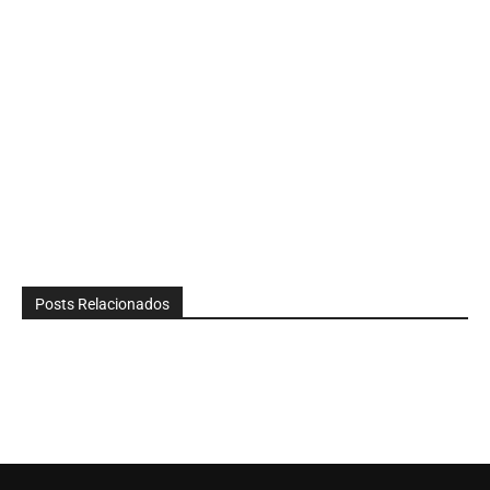
Posts Relacionados