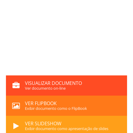
VISUALIZAR DOCUMENTO
Ver documento on-line
VER FLIPBOOK
Exibir documento como o FlipBook
VER SLIDESHOW
Exibir documento como apresentação de slides