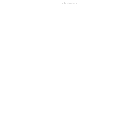
- Anúncio -