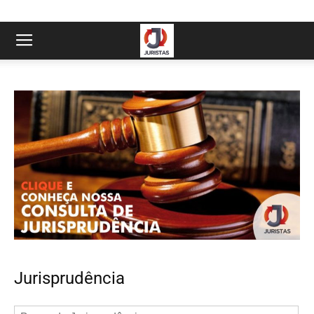
Jurisprudência