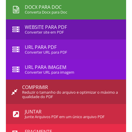
DOCX PARA DOC
Converta Docx para Doc
WEBSITE PARA PDF
Converter site em PDF
URL PARA PDF
Converter URL para PDF
URL PARA IMAGEM
Converter URL para imagem
COMPRIMIR
Reduzir o tamanho do arquivo e optimizar o máximo a
qualidade do PDF
JUNTAR
Junte Arquivos PDF em um único arquivo PDF
FRAGMENTE