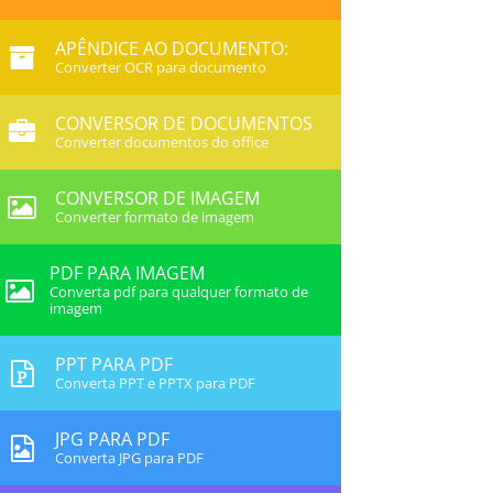
APÊNDICE AO DOCUMENTO:
Converter OCR para documento
CONVERSOR DE DOCUMENTOS
Converter documentos do office
CONVERSOR DE IMAGEM
Converter formato de imagem
PDF PARA IMAGEM
Converta pdf para qualquer formato de
imagem
PPT PARA PDF
Converta PPT e PPTX para PDF
JPG PARA PDF
Converta JPG para PDF