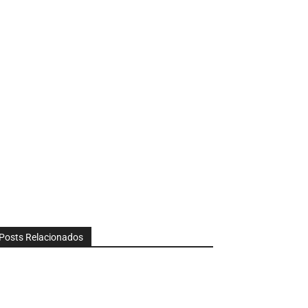
Posts Relacionados