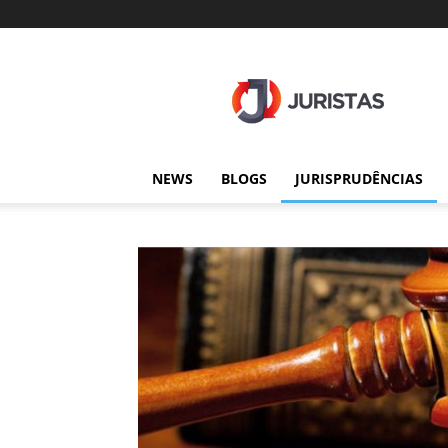
Juristas
NEWS
BLOGS
JURISPRUDÊNCIAS