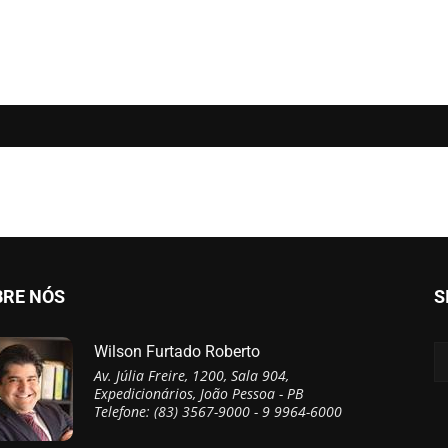
BRE NÓS
S
Wilson Furtado Roberto
Av. Júlia Freire, 1200, Sala 904,
Expedicionários, João Pessoa - PB
Telefone: (83) 3567-9000 - 9 9964-6000