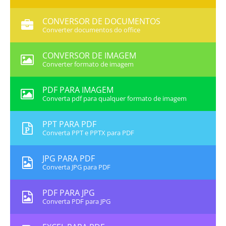
CONVERSOR DE DOCUMENTOS
Converter documentos do office
CONVERSOR DE IMAGEM
Converter formato de imagem
PDF PARA IMAGEM
Converta pdf para qualquer formato de imagem
PPT PARA PDF
Converta PPT e PPTX para PDF
JPG PARA PDF
Converta JPG para PDF
PDF PARA JPG
Converta PDF para JPG