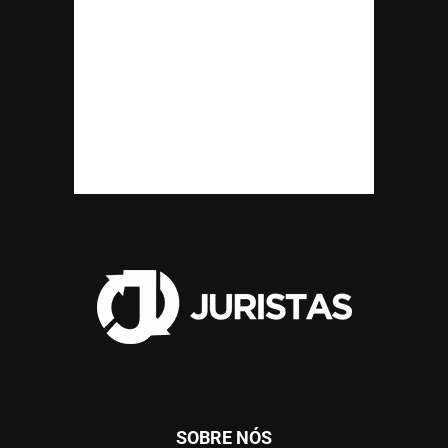
SOBRE NÓS