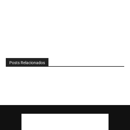
Posts Relacionados