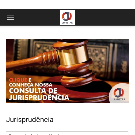
Jurisprudência