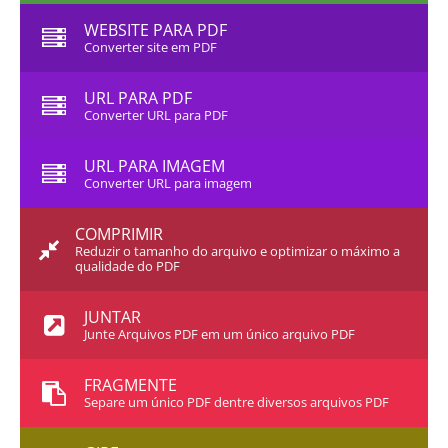
WEBSITE PARA PDF
Converter site em PDF
URL PARA PDF
Converter URL para PDF
URL PARA IMAGEM
Converter URL para imagem
COMPRIMIR
Reduzir o tamanho do arquivo e optimizar o máximo a
qualidade do PDF
JUNTAR
Junte Arquivos PDF em um único arquivo PDF
FRAGMENTE
Separe um único PDF dentre diversos arquivos PDF