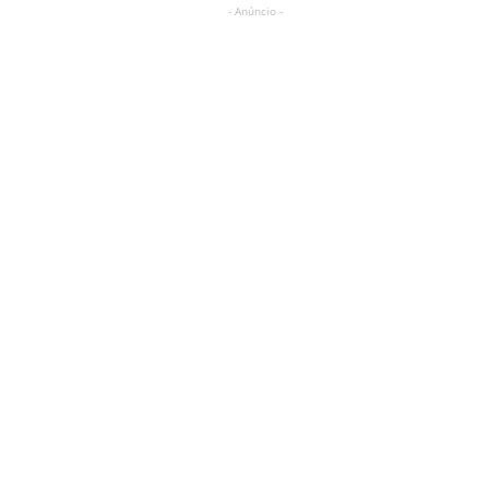
- Anúncio -