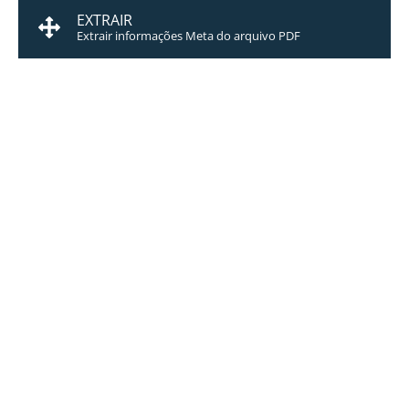
EXTRAIR
Extrair informações Meta do arquivo PDF