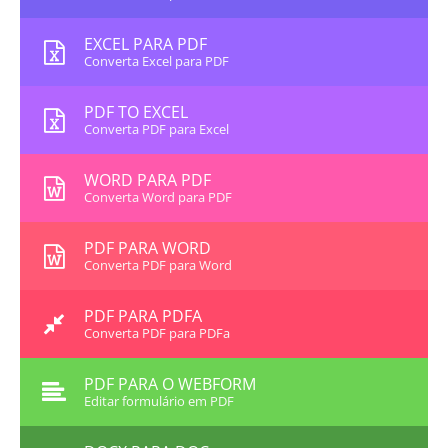
EXCEL PARA PDF
Converta Excel para PDF
PDF TO EXCEL
Converta PDF para Excel
WORD PARA PDF
Converta Word para PDF
PDF PARA WORD
Converta PDF para Word
PDF PARA PDFA
Converta PDF para PDFa
PDF PARA O WEBFORM
Editar formulário em PDF