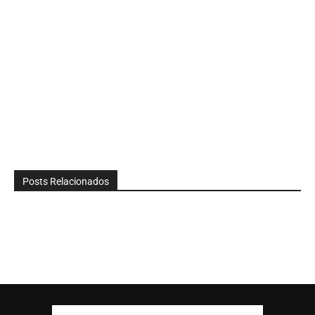
Posts Relacionados