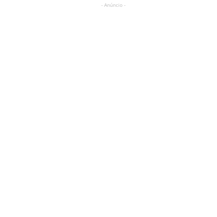
- Anúncio -