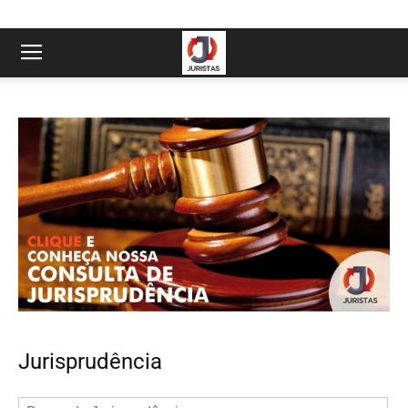
Jurisprudência