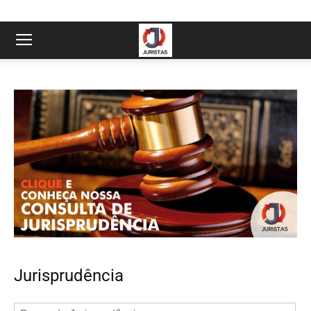
Jurisprudência