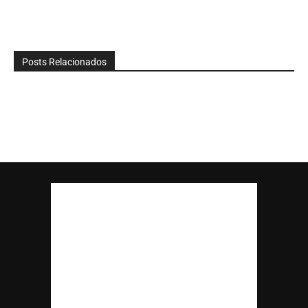
Posts Relacionados