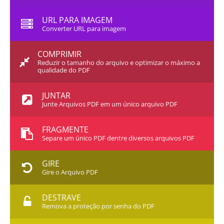
URL PARA IMAGEM
Converter URL para imagem
COMPRIMIR
Reduzir o tamanho do arquivo e optimizar o máximo a
qualidade do PDF
JUNTAR
Junte Arquivos PDF em um único arquivo PDF
FRAGMENTE
Separe um único PDF dentre diversos arquivos PDF
GIRE
Gire o Arquivo PDF
DESTRAVE
Remova a proteção por senha do PDF