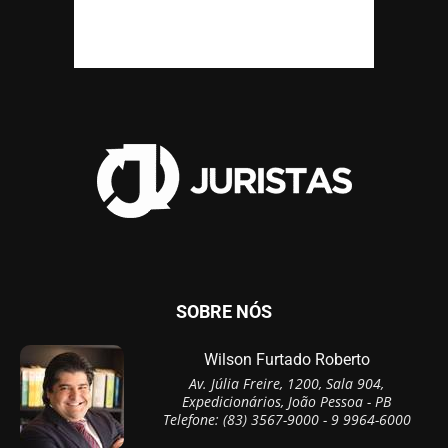
SOBRE NÓS
Wilson Furtado Roberto
Av. Júlia Freire, 1200, Sala 904,
Expedicionários, João Pessoa - PB
Telefone: (83) 3567-9000 - 9 9964-6000