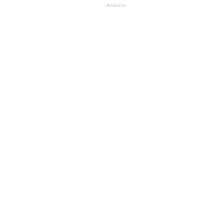
- Anúncio -